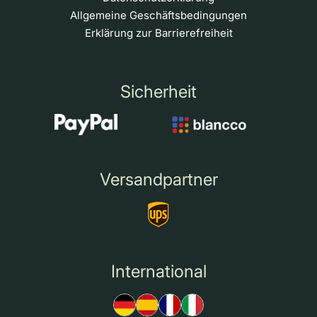
Allgemeine Geschäftsbedingungen
Erklärung zur Barrierefreiheit
Sicherheit
Versandpartner
International