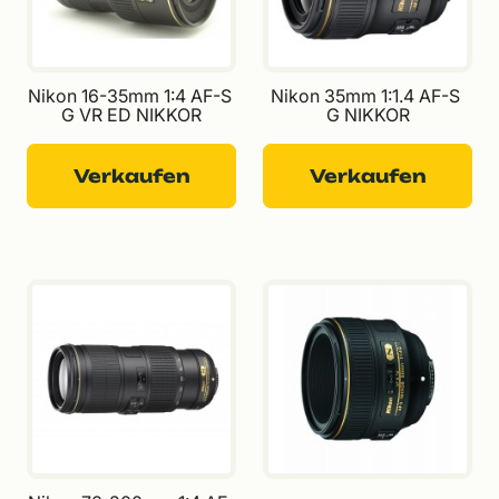
Nikon 16-35mm 1:4 AF-S 
Nikon 35mm 1:1.4 AF-S 
G VR ED NIKKOR
G NIKKOR
Verkaufen
Verkaufen