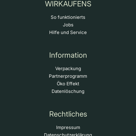
WIRKAUFENS
So funktionierts
Jobs
Hilfe und Service
Information
Verpackung
Partnerprogramm
Öko Effekt
Datenlöschung
Rechtliches
Impressum
Datenschutzerklärung