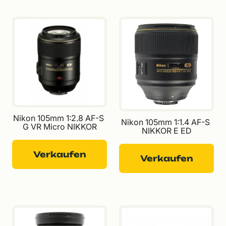
Nikon 105mm 1:2.8 AF-S 
Nikon 105mm 1:1.4 AF-S 
G VR Micro NIKKOR
NIKKOR E ED
Verkaufen
Verkaufen