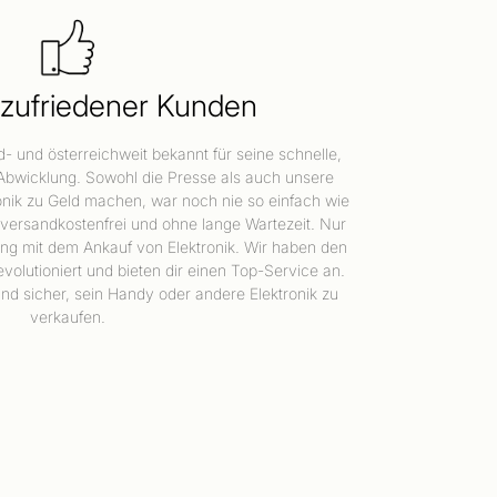
 zufriedener Kunden
 und österreichweit bekannt für seine schnelle,
 Abwicklung. Sowohl die Presse als auch unsere
ronik zu Geld machen, war noch nie so einfach wie
versandkostenfrei und ohne lange Wartezeit. Nur
rung mit dem Ankauf von Elektronik. Wir haben den
evolutioniert und bieten dir einen Top-Service an.
nd sicher, sein Handy oder andere Elektronik zu
verkaufen.