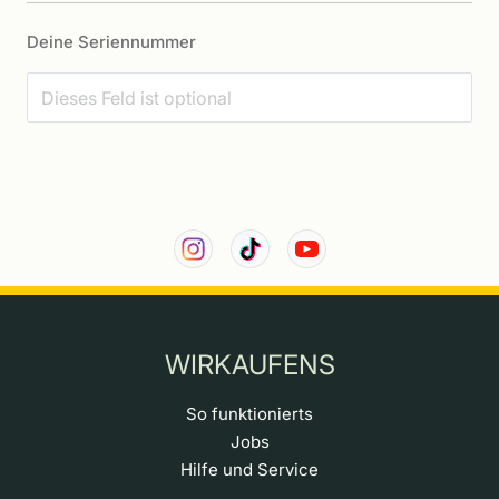
Deine Seriennummer
WIRKAUFENS
So funktionierts
Jobs
Hilfe und Service