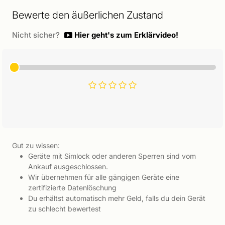
Bewerte den äußerlichen Zustand
Nicht sicher?
Hier geht's zum Erklärvideo!
Gut zu wissen:
Geräte mit Simlock oder anderen Sperren sind vom
Ankauf ausgeschlossen.
Wir übernehmen für alle gängigen Geräte eine
zertifizierte Datenlöschung
Du erhältst automatisch mehr Geld, falls du dein Gerät
zu schlecht bewertest