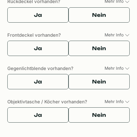
Rückdeckel vorhanden?
Mehr Info
Ja
Nein
Frontdeckel vorhanden?
Mehr Info
Ja
Nein
Gegenlichtblende vorhanden?
Mehr Info
Ja
Nein
Objektivtasche / Köcher vorhanden?
Mehr Info
Ja
Nein