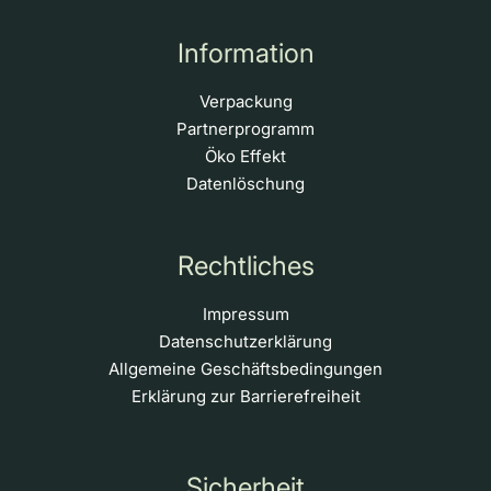
Information
Verpackung
Partnerprogramm
Öko Effekt
Datenlöschung
Rechtliches
Impressum
Datenschutzerklärung
Allgemeine Geschäftsbedingungen
Erklärung zur Barrierefreiheit
Sicherheit