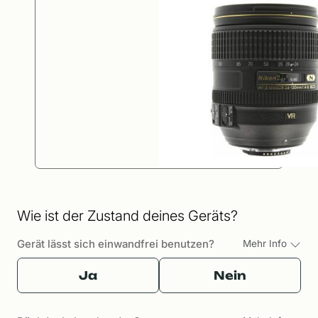
Wie ist der Zustand deines Geräts?
Gerät lässt sich einwandfrei benutzen?
Mehr Info
Ja
Nein