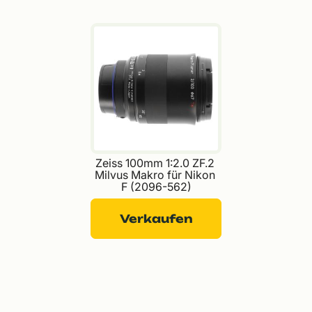
Zeiss 100mm 1:2.0 ZF.2 
Milvus Makro für Nikon 
F (2096-562)
Verkaufen