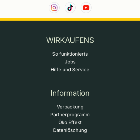
WIRKAUFENS
So funktionierts
Jobs
Hilfe und Service
Information
Verpackung
Partnerprogramm
Öko Effekt
Datenlöschung