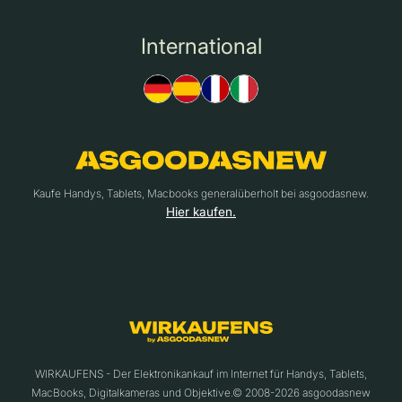
International
Kaufe Handys, Tablets, Macbooks generalüberholt bei asgoodasnew.
Hier kaufen.
WIRKAUFENS - Der Elektronikankauf im Internet für Handys, Tablets,
MacBooks, Digitalkameras und Objektive.© 2008-2026 asgoodasnew