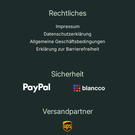
Rechtliches
Impressum
Datenschutzerklärung
Allgemeine Geschäftsbedingungen
Erklärung zur Barrierefreiheit
Sicherheit
Versandpartner