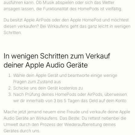
ausführen kann. Ob Musik abspielen oder sich das Wetter
ansagen lassen, die Funktionalität des HomePods ist vielfältig.
Du besitzt Apple AirPods oder den Apple HomePod und möchtest
diesen verkaufen? Bei Wirkaufens geht das ganz leicht in wenigen
Schritten.
In wenigen Schritten zum Verkauf
deiner Apple Audio Geräte
Wähle dein Apple Gerät und beantworte einige wenige
Fragen zum Zustand aus
Schicke uns dein Gerät kostenlos zu
Nach Prüfung deines HomePods oder AirPods, überweisen
wir dir innerhalb von 3 bis 5 Tagen das Geld auf dein Konto
Mache jetzt jemand neuem eine Freude und verkaufe deine Apple
Audio Geräte an Wirkaufens. Das Beste: Du rettest nebenbei die
Umwelt durch den Prozess der Wiederaufbereitung deines
Gerätes durch uns.