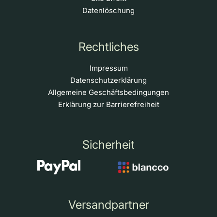
Datenlöschung
Rechtliches
Impressum
Datenschutzerklärung
Allgemeine Geschäftsbedingungen
Erklärung zur Barrierefreiheit
Sicherheit
Versandpartner