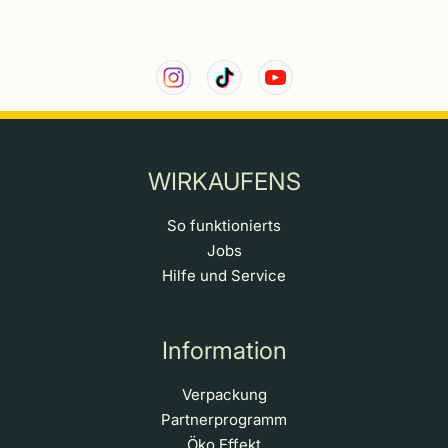
WIRKAUFENS
So funktionierts
Jobs
Hilfe und Service
Information
Verpackung
Partnerprogramm
Öko Effekt