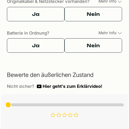
Originalkabel & Netzstecker vorhanden?
Mehr Info
Ja
Nein
Batterie in Ordnung?
Mehr Info
Ja
Nein
Bewerte den äußerlichen Zustand
Nicht sicher?
Hier geht's zum Erklärvideo!