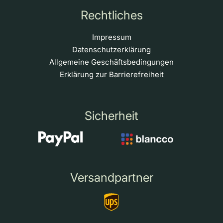
Rechtliches
Impressum
Datenschutzerklärung
Allgemeine Geschäftsbedingungen
Erklärung zur Barrierefreiheit
Sicherheit
Versandpartner