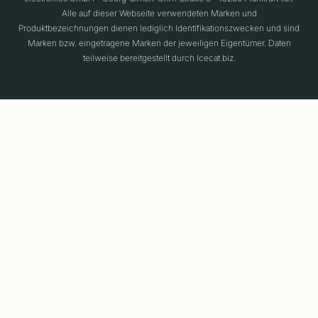
Alle auf dieser Webseite verwendeten Marken und
Produktbezeichnungen dienen lediglich Identifikationszwecken und sind
Marken bzw. eingetragene Marken der jeweiligen Eigentümer. Daten
teilweise bereitgestellt durch Icecat.biz.