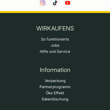
WIRKAUFENS
So funktionierts
Jobs
Hilfe und Service
Information
Verpackung
Partnerprogramm
Öko Effekt
Datenlöschung