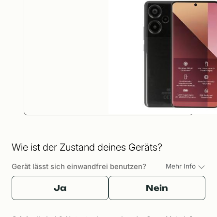
Wie ist der Zustand deines Geräts?
Gerät lässt sich einwandfrei benutzen?
Mehr Info
Ja
Nein