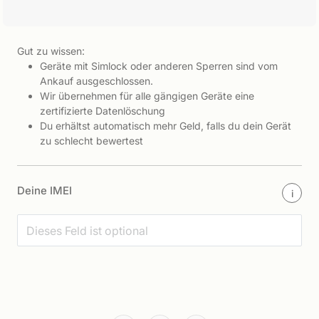
Gut zu wissen:
Geräte mit Simlock oder anderen Sperren sind vom
Ankauf ausgeschlossen.
Wir übernehmen für alle gängigen Geräte eine
zertifizierte Datenlöschung
Du erhältst automatisch mehr Geld, falls du dein Gerät
zu schlecht bewertest
Deine IMEI
i