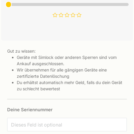
Gut zu wissen:
Geräte mit Simlock oder anderen Sperren sind vom
Ankauf ausgeschlossen.
Wir übernehmen für alle gängigen Geräte eine
zertifizierte Datenlöschung
Du erhältst automatisch mehr Geld, falls du dein Gerät
zu schlecht bewertest
Deine Seriennummer