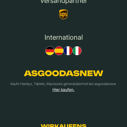
Versandpartner
International
Kaufe Handys, Tablets, Macbooks generalüberholt bei asgoodasnew.
Hier kaufen.