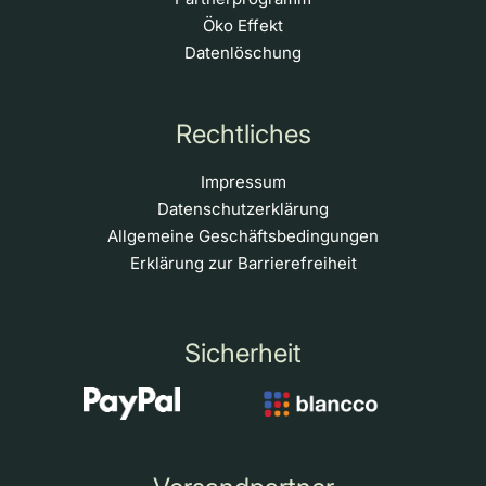
Öko Effekt
Datenlöschung
Rechtliches
Impressum
Datenschutzerklärung
Allgemeine Geschäftsbedingungen
Erklärung zur Barrierefreiheit
Sicherheit