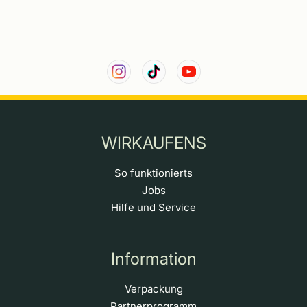
WIRKAUFENS
So funktionierts
Jobs
Hilfe und Service
Information
Verpackung
Partnerprogramm