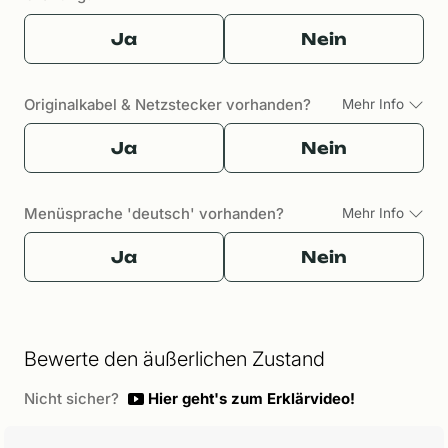
Ja
Nein
Originalkabel & Netzstecker vorhanden?
Mehr Info
Ja
Nein
Menüsprache 'deutsch' vorhanden?
Mehr Info
Ja
Nein
Bewerte den äußerlichen Zustand
Nicht sicher?
Hier geht's zum Erklärvideo!