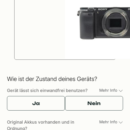
Wie ist der Zustand deines Geräts?
Gerät lässt sich einwandfrei benutzen?
Mehr Info
Ja
Nein
Original Akkus vorhanden und in
Mehr Info
Ordnung?