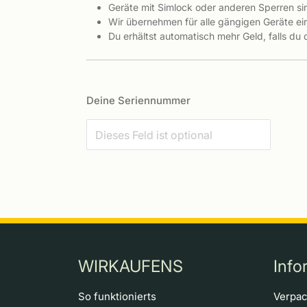
Geräte mit Simlock oder anderen Sperren s
Wir übernehmen für alle gängigen Geräte ein
Du erhältst automatisch mehr Geld, falls du
Deine Seriennummer
WIRKAUFENS
Info
So funktionierts
Verpa