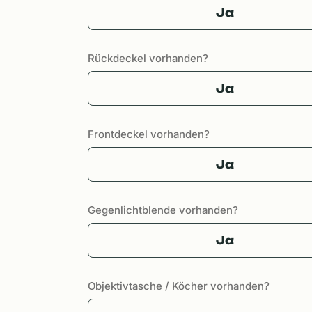
Ja
Rückdeckel vorhanden?
Ja
Frontdeckel vorhanden?
Ja
Gegenlichtblende vorhanden?
Ja
Objektivtasche / Köcher vorhanden?