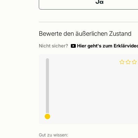
Ja
Bewerte den äußerlichen Zustand
Nicht sicher?
Hier geht's zum Erklärvide
Gut zu wissen: