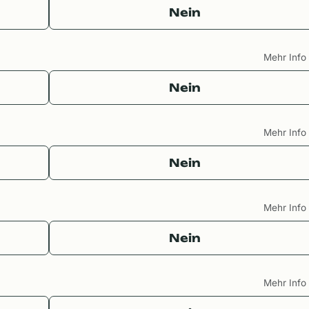
Nein
Mehr Inf
Nein
Mehr Inf
Nein
Mehr Inf
Nein
Mehr Inf