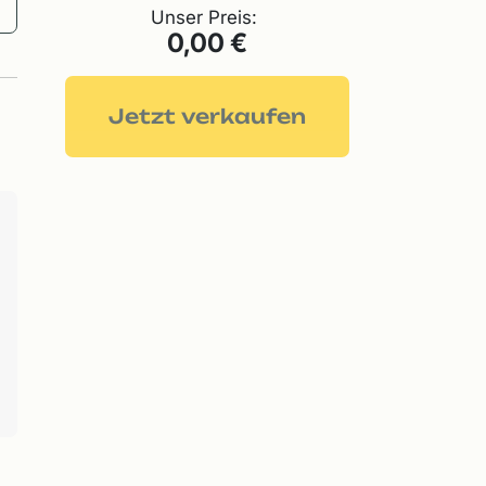
Unser Preis:
0,00 €
Jetzt verkaufen