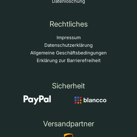
Datenlöschung
Rechtliches
Impressum
Datenschutzerklärung
Allgemeine Geschäftsbedingungen
Erklärung zur Barrierefreiheit
Sicherheit
Versandpartner