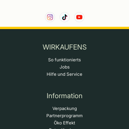
WIRKAUFENS
So funktionierts
Jobs
Hilfe und Service
Information
Verpackung
Partnerprogramm
Öko Effekt