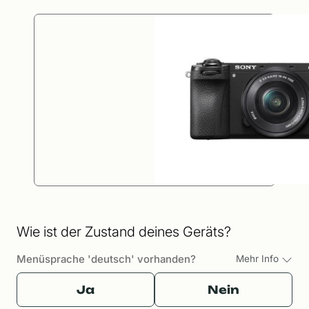
Wie ist der Zustand deines Geräts?
Menüsprache 'deutsch' vorhanden?
Mehr Info
Ja
Nein