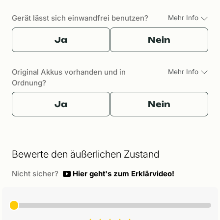
Gerät lässt sich einwandfrei benutzen?
Mehr Info
Ja
Nein
Original Akkus vorhanden und in
Mehr Info
Ordnung?
Ja
Nein
Bewerte den äußerlichen Zustand
Nicht sicher?
Hier geht's zum Erklärvideo!