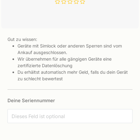
Gut zu wissen:
Geräte mit Simlock oder anderen Sperren sind vom
Ankauf ausgeschlossen.
Wir übernehmen für alle gängigen Geräte eine
zertifizierte Datenlöschung
Du erhältst automatisch mehr Geld, falls du dein Gerät
zu schlecht bewertest
Deine Seriennummer