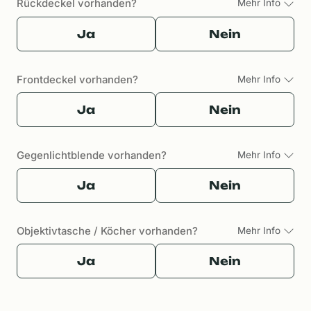
Rückdeckel vorhanden?
Mehr Info
Ja
Nein
Frontdeckel vorhanden?
Mehr Info
Ja
Nein
Gegenlichtblende vorhanden?
Mehr Info
Ja
Nein
Objektivtasche / Köcher vorhanden?
Mehr Info
Ja
Nein