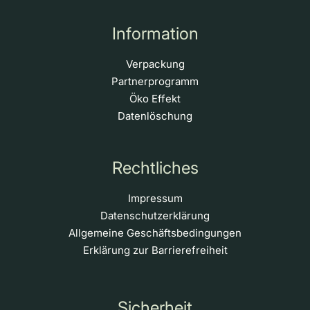
Information
Verpackung
Partnerprogramm
Öko Effekt
Datenlöschung
Rechtliches
Impressum
Datenschutzerklärung
Allgemeine Geschäftsbedingungen
Erklärung zur Barrierefreiheit
Sicherheit