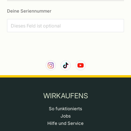
Deine Seriennummer
WIRKAUFENS
So funktionierts
Jobs
Hilfe und Service