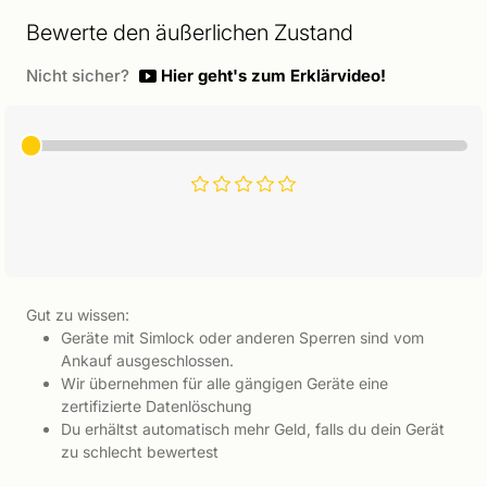
Bewerte den äußerlichen Zustand
Nicht sicher?
Hier geht's zum Erklärvideo!
Gut zu wissen:
Geräte mit Simlock oder anderen Sperren sind vom
Ankauf ausgeschlossen.
Wir übernehmen für alle gängigen Geräte eine
zertifizierte Datenlöschung
Du erhältst automatisch mehr Geld, falls du dein Gerät
zu schlecht bewertest