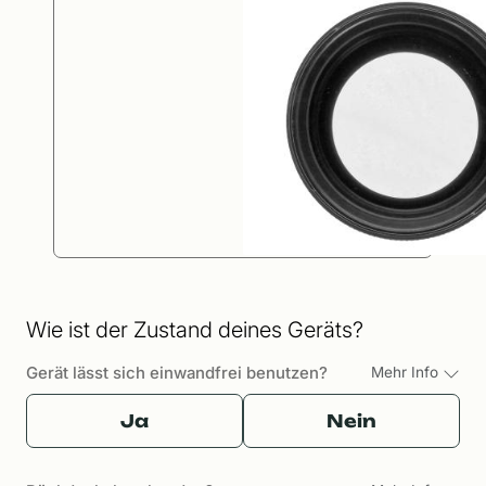
Wie ist der Zustand deines Geräts?
Gerät lässt sich einwandfrei benutzen?
Mehr Info
Ja
Nein