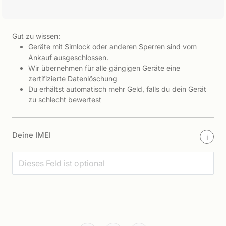
Gut zu wissen:
Geräte mit Simlock oder anderen Sperren sind vom
Ankauf ausgeschlossen.
Wir übernehmen für alle gängigen Geräte eine
zertifizierte Datenlöschung
Du erhältst automatisch mehr Geld, falls du dein Gerät
zu schlecht bewertest
Deine IMEI
i