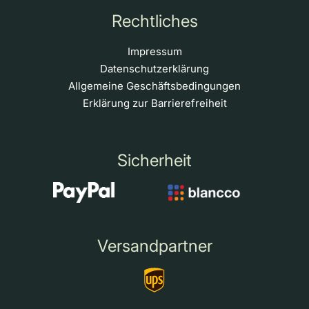
Rechtliches
Impressum
Datenschutzerklärung
Allgemeine Geschäftsbedingungen
Erklärung zur Barrierefreiheit
Sicherheit
Versandpartner