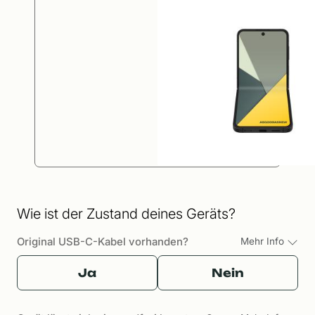
Wie ist der Zustand deines Geräts?
Original USB-C-Kabel vorhanden?
Mehr Info
Ja
Nein