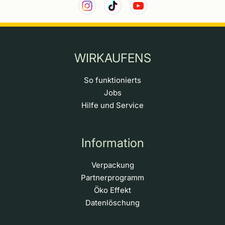
WIRKAUFENS
So funktionierts
Jobs
Hilfe und Service
Information
Verpackung
Partnerprogramm
Öko Effekt
Datenlöschung