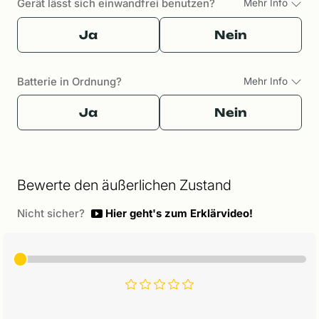
Gerät lässt sich einwandfrei benutzen?
Mehr Info
Ja
Nein
Batterie in Ordnung?
Mehr Info
Ja
Nein
Bewerte den äußerlichen Zustand
Nicht sicher?
Hier geht's zum Erklärvideo!