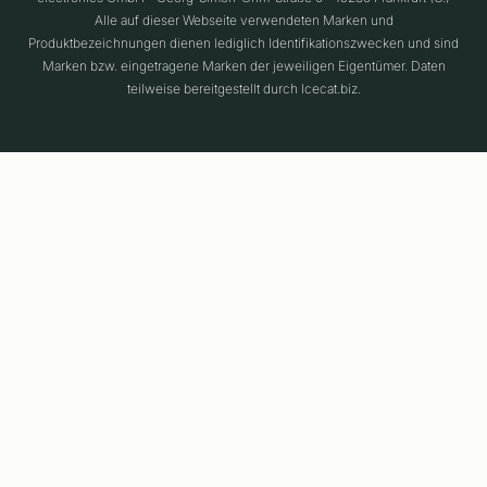
Alle auf dieser Webseite verwendeten Marken und
Produktbezeichnungen dienen lediglich Identifikationszwecken und sind
Marken bzw. eingetragene Marken der jeweiligen Eigentümer. Daten
teilweise bereitgestellt durch Icecat.biz.