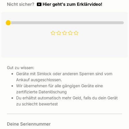
Nicht sicher?
Hier geht's zum Erklärvideo!
Gut zu wissen:
Geräte mit Simlock oder anderen Sperren sind vom
Ankauf ausgeschlossen.
Wir übernehmen für alle gängigen Geräte eine
zertifizierte Datenlöschung
Du erhältst automatisch mehr Geld, falls du dein Gerät
zu schlecht bewertest
Deine Seriennummer