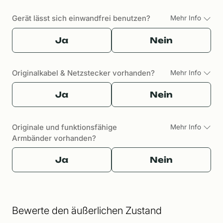
Gerät lässt sich einwandfrei benutzen?
Mehr Info
Ja
Nein
Originalkabel & Netzstecker vorhanden?
Mehr Info
Ja
Nein
Originale und funktionsfähige
Mehr Info
Armbänder vorhanden?
Ja
Nein
Bewerte den äußerlichen Zustand