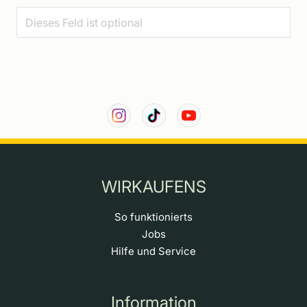
WIRKAUFENS
So funktionierts
Jobs
Hilfe und Service
Information