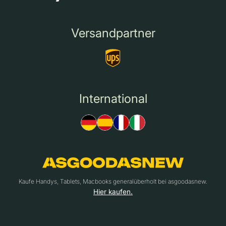
Versandpartner
International
Kaufe Handys, Tablets, Macbooks generalüberholt bei asgoodasnew.
Hier kaufen.