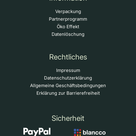
Verpackung
Partnerprogramm
Öko Effekt
Datenlöschung
Rechtliches
Impressum
Datenschutzerklärung
Allgemeine Geschäftsbedingungen
Erklärung zur Barrierefreiheit
Sicherheit