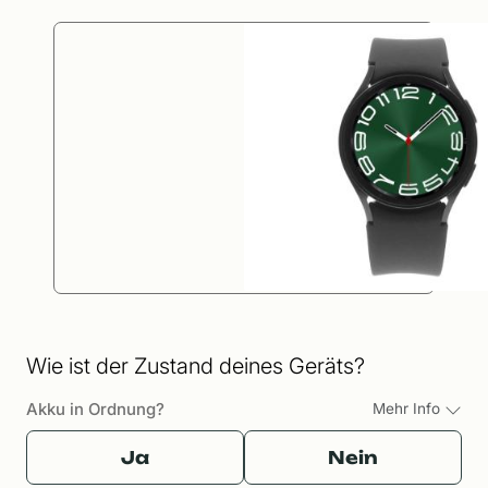
Wie ist der Zustand deines Geräts?
Akku in Ordnung?
Mehr Info
Ja
Nein