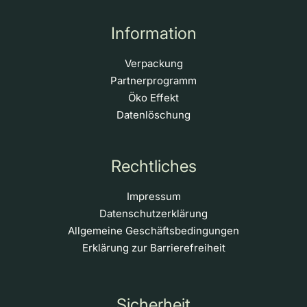
Information
Verpackung
Partnerprogramm
Öko Effekt
Datenlöschung
Rechtliches
Impressum
Datenschutzerklärung
Allgemeine Geschäftsbedingungen
Erklärung zur Barrierefreiheit
Sicherheit