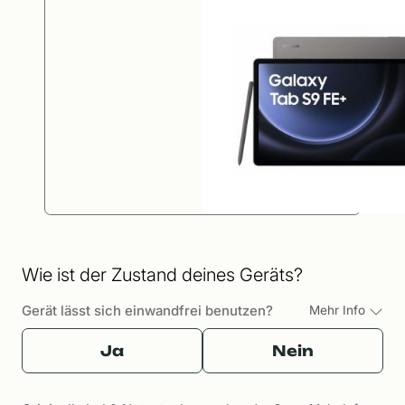
Wie ist der Zustand deines Geräts?
Gerät lässt sich einwandfrei benutzen?
Mehr Info
Ja
Nein