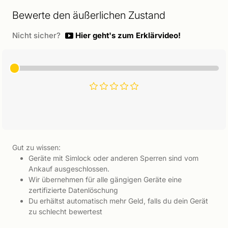
Bewerte den äußerlichen Zustand
Nicht sicher?
Hier geht's zum Erklärvideo!
Gut zu wissen:
Geräte mit Simlock oder anderen Sperren sind vom
Ankauf ausgeschlossen.
Wir übernehmen für alle gängigen Geräte eine
zertifizierte Datenlöschung
Du erhältst automatisch mehr Geld, falls du dein Gerät
zu schlecht bewertest