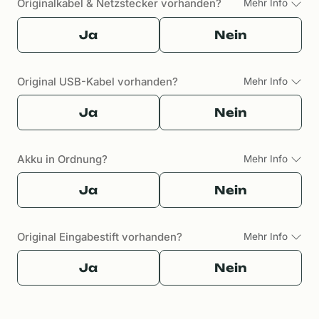
Originalkabel & Netzstecker vorhanden?
Mehr Info
Ja
Nein
Original USB-Kabel vorhanden?
Mehr Info
Ja
Nein
Akku in Ordnung?
Mehr Info
Ja
Nein
Original Eingabestift vorhanden?
Mehr Info
Ja
Nein