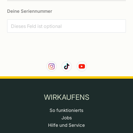
Deine Seriennummer
WIRKAUFENS
So funktionierts
Jobs
Hilfe und Service