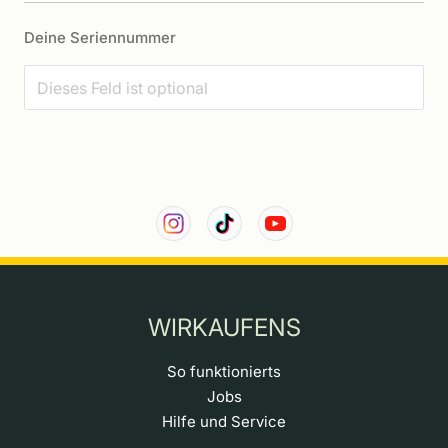
Deine Seriennummer
WIRKAUFENS
So funktionierts
Jobs
Hilfe und Service