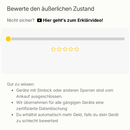
Bewerte den äußerlichen Zustand
Nicht sicher?
Hier geht's zum Erklärvideo!
Gut zu wissen:
Geräte mit Simlock oder anderen Sperren sind vom
Ankauf ausgeschlossen.
Wir übernehmen für alle gängigen Geräte eine
zertifizierte Datenlöschung
Du erhältst automatisch mehr Geld, falls du dein Gerät
zu schlecht bewertest