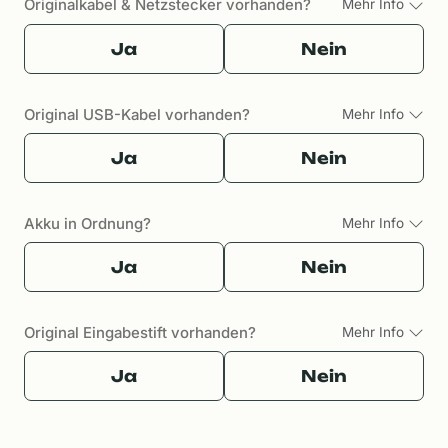
Originalkabel & Netzstecker vorhanden?
Mehr Info
Ja
Nein
Original USB-Kabel vorhanden?
Mehr Info
Ja
Nein
Akku in Ordnung?
Mehr Info
Ja
Nein
Original Eingabestift vorhanden?
Mehr Info
Ja
Nein