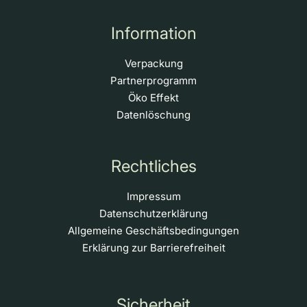
Information
Verpackung
Partnerprogramm
Öko Effekt
Datenlöschung
Rechtliches
Impressum
Datenschutzerklärung
Allgemeine Geschäftsbedingungen
Erklärung zur Barrierefreiheit
Sicherheit