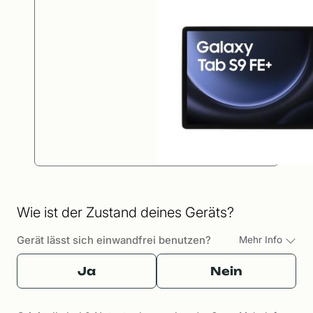
Wie ist der Zustand deines Geräts?
Gerät lässt sich einwandfrei benutzen?
Mehr Info
Ja
Nein