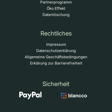
Partnerprogramm
Öko Effekt
Datenlöschung
Rechtliches
Impressum
Datenschutzerklärung
Allgemeine Geschäftsbedingungen
Erklärung zur Barrierefreiheit
Sicherheit