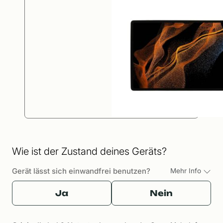
Wie ist der Zustand deines Geräts?
Gerät lässt sich einwandfrei benutzen?
Mehr Info
Ja
Nein