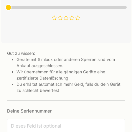
Gut zu wissen:
Geräte mit Simlock oder anderen Sperren sind vom
Ankauf ausgeschlossen.
Wir übernehmen für alle gängigen Geräte eine
zertifizierte Datenlöschung
Du erhältst automatisch mehr Geld, falls du dein Gerät
zu schlecht bewertest
Deine Seriennummer