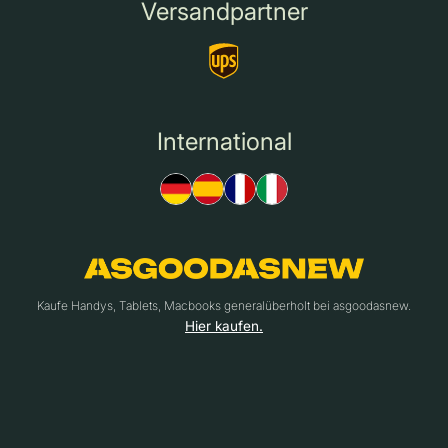
Versandpartner
International
Kaufe Handys, Tablets, Macbooks generalüberholt bei asgoodasnew.
Hier kaufen.