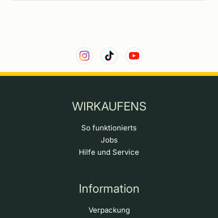
WIRKAUFENS
So funktionierts
Jobs
Hilfe und Service
Information
Verpackung