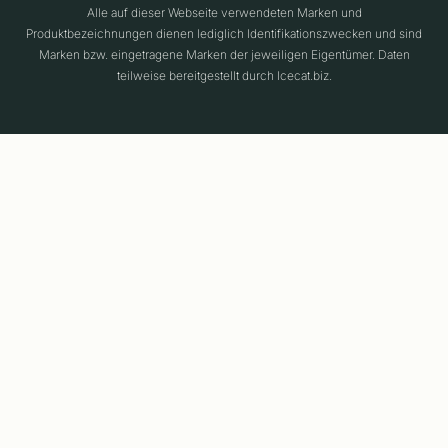
Alle auf dieser Webseite verwendeten Marken und
Produktbezeichnungen dienen lediglich Identifikationszwecken und sind
Marken bzw. eingetragene Marken der jeweiligen Eigentümer. Daten
teilweise bereitgestellt durch Icecat.biz.