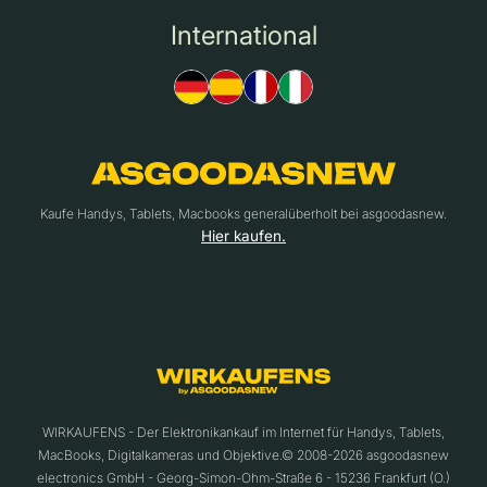
International
Kaufe Handys, Tablets, Macbooks generalüberholt bei asgoodasnew.
Hier kaufen.
WIRKAUFENS - Der Elektronikankauf im Internet für Handys, Tablets,
MacBooks, Digitalkameras und Objektive.© 2008-2026 asgoodasnew
electronics GmbH - Georg-Simon-Ohm-Straße 6 - 15236 Frankfurt (O.)