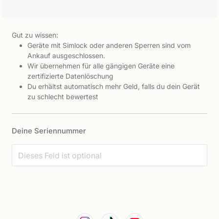
Gut zu wissen:
Geräte mit Simlock oder anderen Sperren sind vom
Ankauf ausgeschlossen.
Wir übernehmen für alle gängigen Geräte eine
zertifizierte Datenlöschung
Du erhältst automatisch mehr Geld, falls du dein Gerät
zu schlecht bewertest
Deine Seriennummer