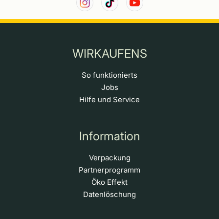
WIRKAUFENS
So funktionierts
Jobs
Hilfe und Service
Information
Verpackung
Partnerprogramm
Öko Effekt
Datenlöschung