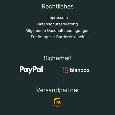
Rechtliches
Impressum
Datenschutzerklärung
Allgemeine Geschäftsbedingungen
Erklärung zur Barrierefreiheit
Sicherheit
Versandpartner