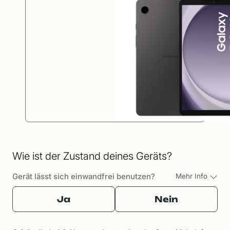
Wie ist der Zustand deines Geräts?
Gerät lässt sich einwandfrei benutzen?
Mehr Info
Ja
Nein