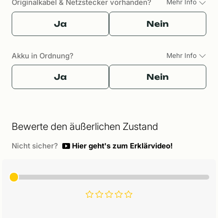
Originalkabel & Netzstecker vorhanden?
Mehr Info
Ja
Nein
Akku in Ordnung?
Mehr Info
Ja
Nein
Bewerte den äußerlichen Zustand
Nicht sicher?
Hier geht's zum Erklärvideo!