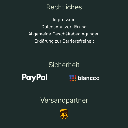
Rechtliches
Impressum
Datenschutzerklärung
Allgemeine Geschäftsbedingungen
Erklärung zur Barrierefreiheit
Sicherheit
Versandpartner