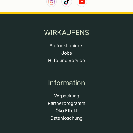
WIRKAUFENS
So funktionierts
Jobs
Hilfe und Service
Information
Verpackung
Partnerprogramm
Öko Effekt
Datenlöschung