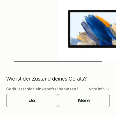
Wie ist der Zustand deines Geräts?
Gerät lässt sich einwandfrei benutzen?
Mehr Info
Ja
Nein