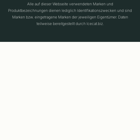
Alle auf dieser Webseite verwendeten Marken und
Produktbezeichnungen dienen lediglich Identifikationszwecken und sind
Marken bzw. eingetragene Marken der jeweiligen Eigentümer. Daten
teilweise bereitgestellt durch Icecat.biz.