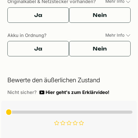
Originalkabel & Netzstecker vorhanden?
Mehr Info
Ja
Nein
Akku in Ordnung?
Mehr Info
Ja
Nein
Bewerte den äußerlichen Zustand
Nicht sicher?
Hier geht's zum Erklärvideo!