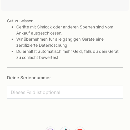
Gut zu wissen:
Geräte mit Simlock oder anderen Sperren sind vom
Ankauf ausgeschlossen.
Wir übernehmen für alle gängigen Geräte eine
zertifizierte Datenlöschung
Du erhältst automatisch mehr Geld, falls du dein Gerät
zu schlecht bewertest
Deine Seriennummer