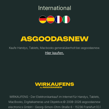
International
Kaufe Handys, Tablets, Macbooks generalüberholt bei asgoodasnew.
Hier kaufen.
WIRKAUFENS - Der Elektronikankauf im Internet für Handys, Tablets,
MacBooks, Digitalkameras und Objektive.© 2008-2026 asgoodasnew
electronics GmbH - Georg-Simon-Ohm-Straße 6 - 15236 Frankfurt (O.)