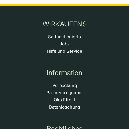
WIRKAUFENS
So funktionierts
Jobs
Hilfe und Service
Information
Verpackung
Partnerprogramm
Öko Effekt
Datenlöschung
Rechtliches