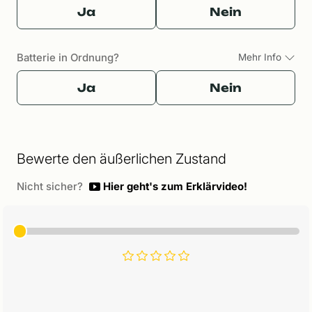
Ja
Nein
Batterie in Ordnung?
Mehr Info
Ja
Nein
Bewerte den äußerlichen Zustand
Nicht sicher?
Hier geht's zum Erklärvideo!