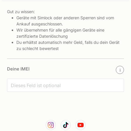
Gut zu wissen:
Geräte mit Simlock oder anderen Sperren sind vom
Ankauf ausgeschlossen.
Wir übernehmen für alle gängigen Geräte eine
zertifizierte Datenlöschung
Du erhältst automatisch mehr Geld, falls du dein Gerät
zu schlecht bewertest
Deine IMEI
i