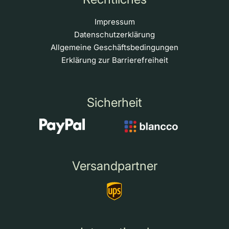
Impressum
Datenschutzerklärung
Allgemeine Geschäftsbedingungen
Erklärung zur Barrierefreiheit
Sicherheit
Versandpartner