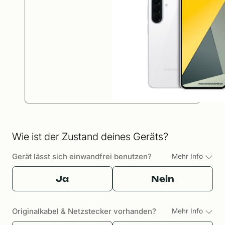
Wie ist der Zustand deines Geräts?
Gerät lässt sich einwandfrei benutzen?
Mehr Info
Ja
Nein
Originalkabel & Netzstecker vorhanden?
Mehr Info