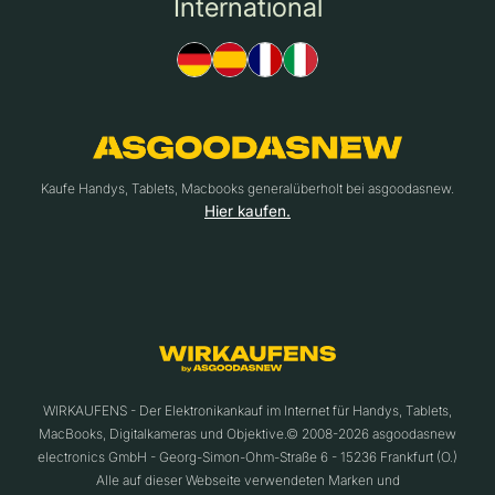
International
Kaufe Handys, Tablets, Macbooks generalüberholt bei asgoodasnew.
Hier kaufen.
WIRKAUFENS - Der Elektronikankauf im Internet für Handys, Tablets,
MacBooks, Digitalkameras und Objektive.© 2008-2026 asgoodasnew
electronics GmbH - Georg-Simon-Ohm-Straße 6 - 15236 Frankfurt (O.)
Alle auf dieser Webseite verwendeten Marken und