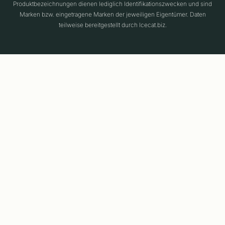
Produktbezeichnungen dienen lediglich Identifikationszwecken und sind
Marken bzw. eingetragene Marken der jeweiligen Eigentümer. Daten
teilweise bereitgestellt durch Icecat.biz.