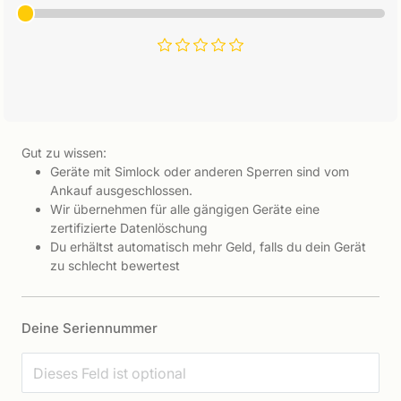
Gut zu wissen:
Geräte mit Simlock oder anderen Sperren sind vom
Ankauf ausgeschlossen.
Wir übernehmen für alle gängigen Geräte eine
zertifizierte Datenlöschung
Du erhältst automatisch mehr Geld, falls du dein Gerät
zu schlecht bewertest
Deine Seriennummer