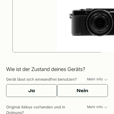
Wie ist der Zustand deines Geräts?
Gerät lässt sich einwandfrei benutzen?
Mehr Info
Ja
Nein
Original Akkus vorhanden und in
Mehr Info
Ordnung?