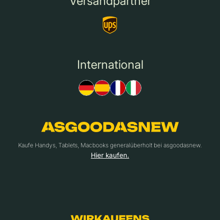
Versandpartner
International
Kaufe Handys, Tablets, Macbooks generalüberholt bei asgoodasnew.
Hier kaufen.