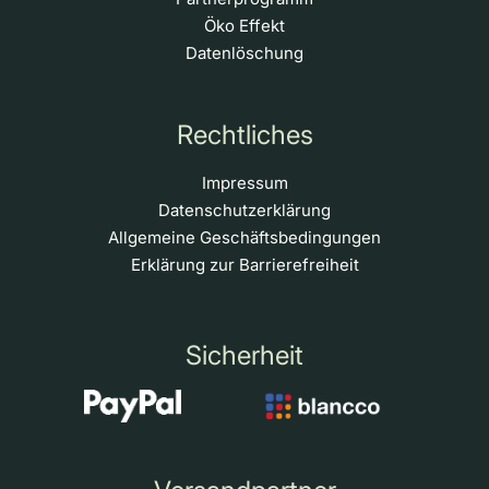
Öko Effekt
Datenlöschung
Rechtliches
Impressum
Datenschutzerklärung
Allgemeine Geschäftsbedingungen
Erklärung zur Barrierefreiheit
Sicherheit