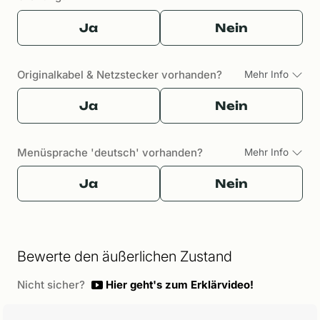
Ja
Nein
Originalkabel & Netzstecker vorhanden?
Mehr Info
Ja
Nein
Menüsprache 'deutsch' vorhanden?
Mehr Info
Ja
Nein
Bewerte den äußerlichen Zustand
Nicht sicher?
Hier geht's zum Erklärvideo!