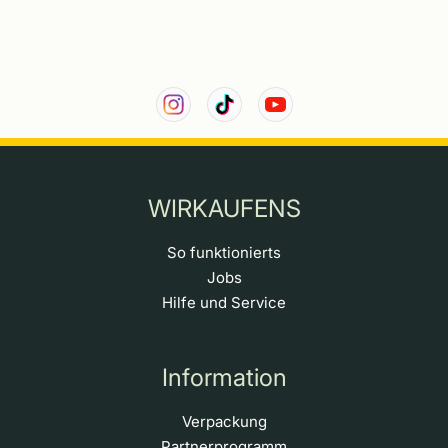
WIRKAUFENS
So funktionierts
Jobs
Hilfe und Service
Information
Verpackung
Partnerprogramm