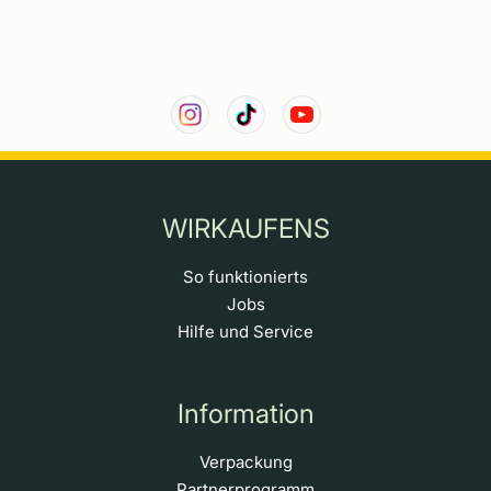
WIRKAUFENS
So funktionierts
Jobs
Hilfe und Service
Information
Verpackung
Partnerprogramm