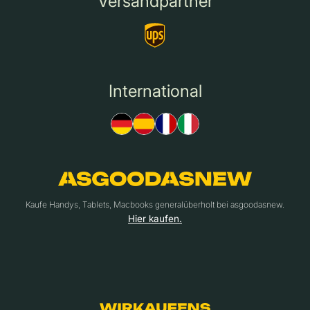
Versandpartner
International
Kaufe Handys, Tablets, Macbooks generalüberholt bei asgoodasnew.
Hier kaufen.