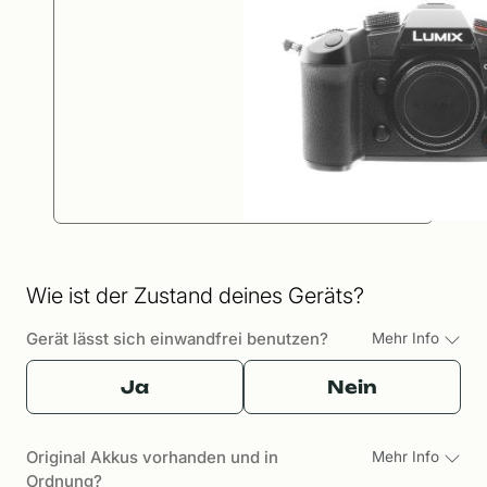
Wie ist der Zustand deines Geräts?
Gerät lässt sich einwandfrei benutzen?
Mehr Info
Ja
Nein
Original Akkus vorhanden und in
Mehr Info
Ordnung?