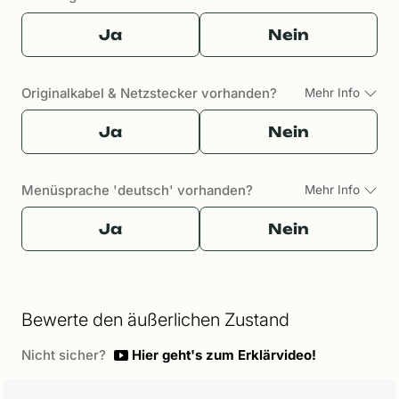
Ja
Nein
Originalkabel & Netzstecker vorhanden?
Mehr Info
Ja
Nein
Menüsprache 'deutsch' vorhanden?
Mehr Info
Ja
Nein
Bewerte den äußerlichen Zustand
Nicht sicher?
Hier geht's zum Erklärvideo!