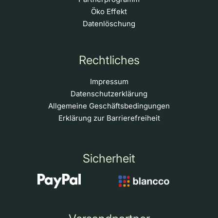
Öko Effekt
Datenlöschung
Rechtliches
Impressum
Datenschutzerklärung
Allgemeine Geschäftsbedingungen
Erklärung zur Barrierefreiheit
Sicherheit