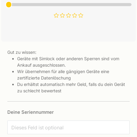
Gut zu wissen:
Geräte mit Simlock oder anderen Sperren sind vom
Ankauf ausgeschlossen.
Wir übernehmen für alle gängigen Geräte eine
zertifizierte Datenlöschung
Du erhältst automatisch mehr Geld, falls du dein Gerät
zu schlecht bewertest
Deine Seriennummer