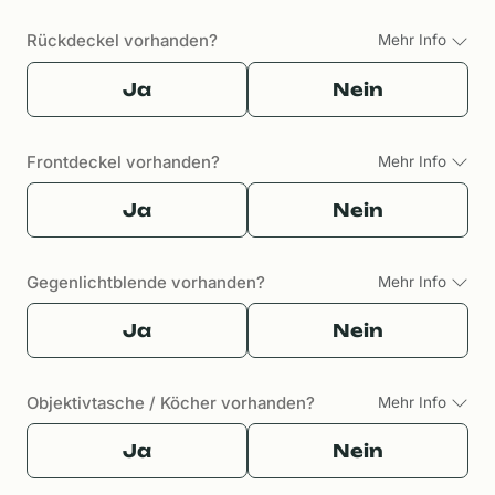
Rückdeckel vorhanden?
Mehr Info
Ja
Nein
Frontdeckel vorhanden?
Mehr Info
Ja
Nein
Gegenlichtblende vorhanden?
Mehr Info
Ja
Nein
Objektivtasche / Köcher vorhanden?
Mehr Info
Ja
Nein