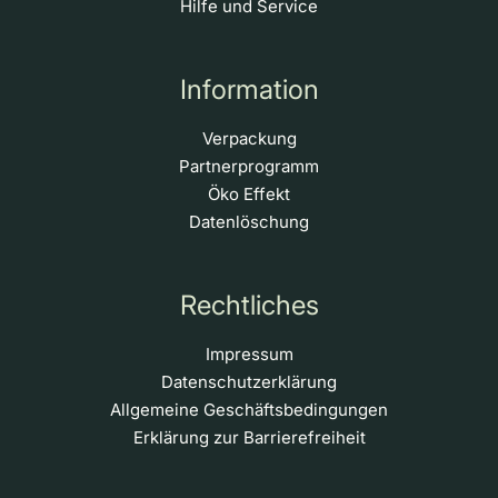
Hilfe und Service
Information
Verpackung
Partnerprogramm
Öko Effekt
Datenlöschung
Rechtliches
Impressum
Datenschutzerklärung
Allgemeine Geschäftsbedingungen
Erklärung zur Barrierefreiheit