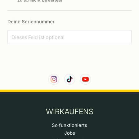
Deine Seriennummer
WIRKAUFENS
So funktionierts
Jobs