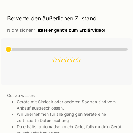
Bewerte den äußerlichen Zustand
Nicht sicher?
Hier geht's zum Erklärvideo!
Gut zu wissen:
Geräte mit Simlock oder anderen Sperren sind vom
Ankauf ausgeschlossen.
Wir übernehmen für alle gängigen Geräte eine
zertifizierte Datenlöschung
Du erhältst automatisch mehr Geld, falls du dein Gerät
zu schlecht bewertest