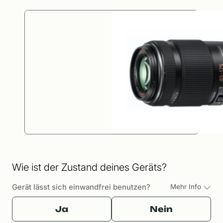
Wie ist der Zustand deines Geräts?
Gerät lässt sich einwandfrei benutzen?
Mehr Info
Ja
Nein