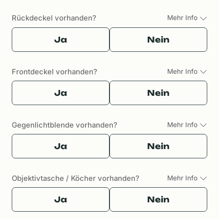
Rückdeckel vorhanden?
Mehr Info
Ja
Nein
Frontdeckel vorhanden?
Mehr Info
Ja
Nein
Gegenlichtblende vorhanden?
Mehr Info
Ja
Nein
Objektivtasche / Köcher vorhanden?
Mehr Info
Ja
Nein