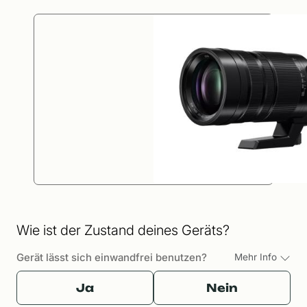
Wie ist der Zustand deines Geräts?
Gerät lässt sich einwandfrei benutzen?
Mehr Info
Ja
Nein