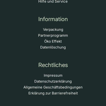
Hilfe und Service
Information
Verpackung
Partnerprogramm
Öko Effekt
Datenlöschung
Rechtliches
Impressum
Datenschutzerklärung
Allgemeine Geschäftsbedingungen
Erklärung zur Barrierefreiheit