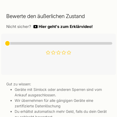
Bewerte den äußerlichen Zustand
Nicht sicher?
Hier geht's zum Erklärvideo!
Gut zu wissen:
Geräte mit Simlock oder anderen Sperren sind vom
Ankauf ausgeschlossen.
Wir übernehmen für alle gängigen Geräte eine
zertifizierte Datenlöschung
Du erhältst automatisch mehr Geld, falls du dein Gerät
zu schlecht bewertest