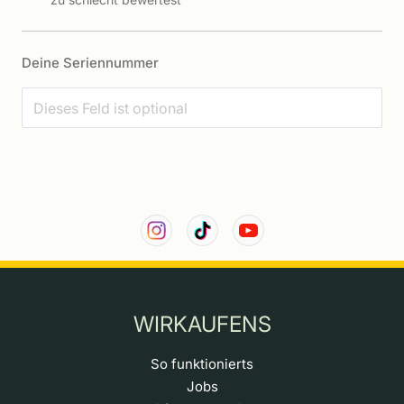
Deine Seriennummer
WIRKAUFENS
So funktionierts
Jobs