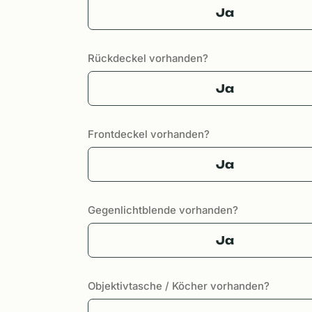
Ja
Rückdeckel vorhanden?
Ja
Frontdeckel vorhanden?
Ja
Gegenlichtblende vorhanden?
Ja
Objektivtasche / Köcher vorhanden?