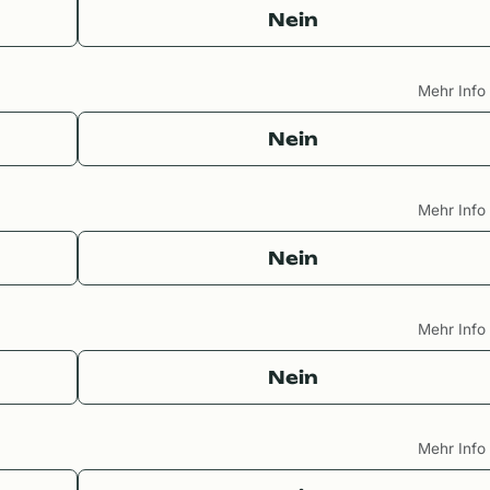
Nein
Mehr Inf
Nein
Mehr Inf
Nein
Mehr Inf
Nein
Mehr Inf