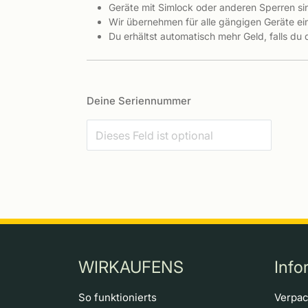
Geräte mit Simlock oder anderen Sperren s
Wir übernehmen für alle gängigen Geräte ein
Du erhältst automatisch mehr Geld, falls du
Deine Seriennummer
WIRKAUFENS
Info
So funktionierts
Verpa