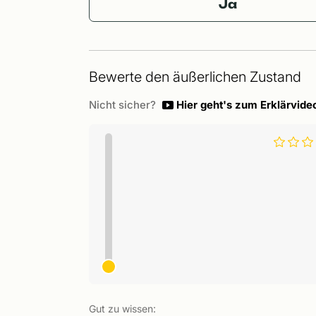
Ja
Bewerte den äußerlichen Zustand
Nicht sicher?
Hier geht's zum Erklärvide
Gut zu wissen: