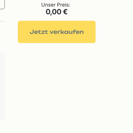
Unser Preis:
0,00 €
Jetzt verkaufen