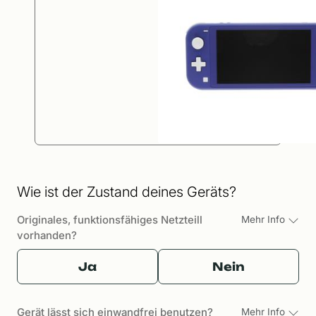
Wie ist der Zustand deines Geräts?
Originales, funktionsfähiges Netzteill
Mehr Info
vorhanden?
Ja
Nein
Gerät lässt sich einwandfrei benutzen?
Mehr Info