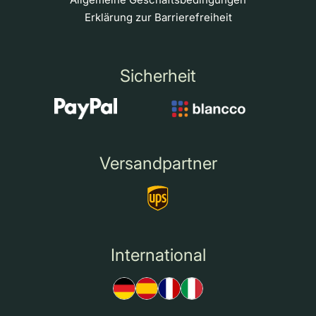
Erklärung zur Barrierefreiheit
Sicherheit
Versandpartner
International