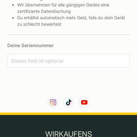
Wir übernehmen für alle gängigen Geräte eine
zertifizierte Datenlöschung
Du erhältst automatisch mehr Geld, falls du dein Gerät
zu schlecht bewertest
Deine Seriennummer
WIRKAUFENS