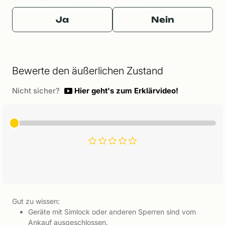
Ja
Nein
Bewerte den äußerlichen Zustand
Nicht sicher?
Hier geht's zum Erklärvideo!
Gut zu wissen:
Geräte mit Simlock oder anderen Sperren sind vom
Ankauf ausgeschlossen.