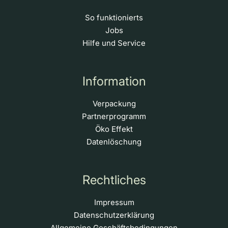
So funktionierts
Jobs
Hilfe und Service
Information
Verpackung
Partnerprogramm
Öko Effekt
Datenlöschung
Rechtliches
Impressum
Datenschutzerklärung
Allgemeine Geschäftsbedingungen