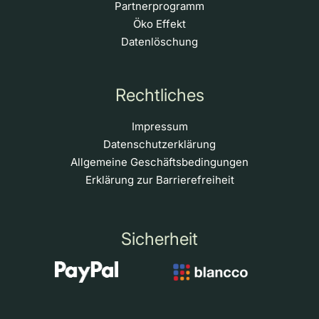
Partnerprogramm
Öko Effekt
Datenlöschung
Rechtliches
Impressum
Datenschutzerklärung
Allgemeine Geschäftsbedingungen
Erklärung zur Barrierefreiheit
Sicherheit