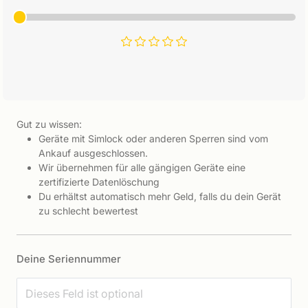
Gut zu wissen:
Geräte mit Simlock oder anderen Sperren sind vom
Ankauf ausgeschlossen.
Wir übernehmen für alle gängigen Geräte eine
zertifizierte Datenlöschung
Du erhältst automatisch mehr Geld, falls du dein Gerät
zu schlecht bewertest
Deine Seriennummer