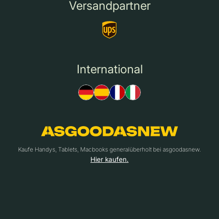
Versandpartner
International
Kaufe Handys, Tablets, Macbooks generalüberholt bei asgoodasnew.
Hier kaufen.