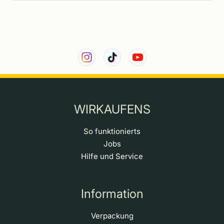
WIRKAUFENS
So funktionierts
Jobs
Hilfe und Service
Information
Verpackung