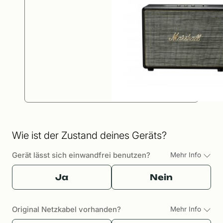
Wie ist der Zustand deines Geräts?
Gerät lässt sich einwandfrei benutzen?
Mehr Info
Ja
Nein
Original Netzkabel vorhanden?
Mehr Info