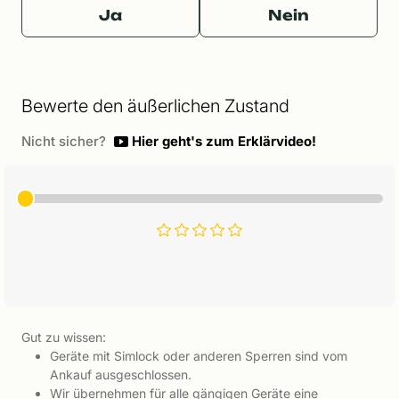
Ja
Nein
Bewerte den äußerlichen Zustand
Nicht sicher?
Hier geht's zum Erklärvideo!
Gut zu wissen:
Geräte mit Simlock oder anderen Sperren sind vom
Ankauf ausgeschlossen.
Wir übernehmen für alle gängigen Geräte eine