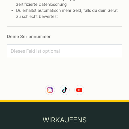
zertifizierte Datenlöschung
Du erhältst automatisch mehr Geld, falls du dein Gerät
zu schlecht bewertest
Deine Seriennummer
WIRKAUFENS