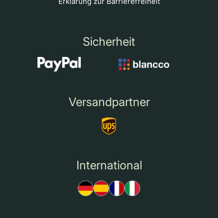
Erklärung zur Barrierefreiheit
Sicherheit
Versandpartner
International