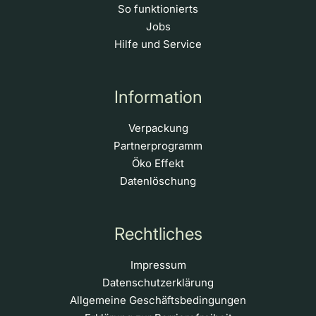
So funktionierts
Jobs
Hilfe und Service
Information
Verpackung
Partnerprogramm
Öko Effekt
Datenlöschung
Rechtliches
Impressum
Datenschutzerklärung
Allgemeine Geschäftsbedingungen