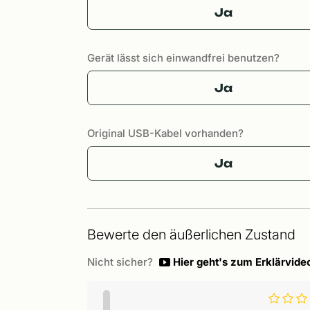
Ja
Gerät lässt sich einwandfrei benutzen?
Ja
Original USB-Kabel vorhanden?
Ja
Bewerte den äußerlichen Zustand
Nicht sicher?
Hier geht's zum Erklärvide