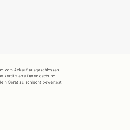
ind vom Ankauf ausgeschlossen.
e zertifizierte Datenlöschung
 dein Gerät zu schlecht bewertest