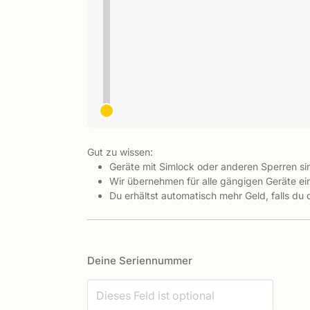
Gut zu wissen:
Geräte mit Simlock oder anderen Sperren s
Wir übernehmen für alle gängigen Geräte ein
Du erhältst automatisch mehr Geld, falls du
Deine Seriennummer