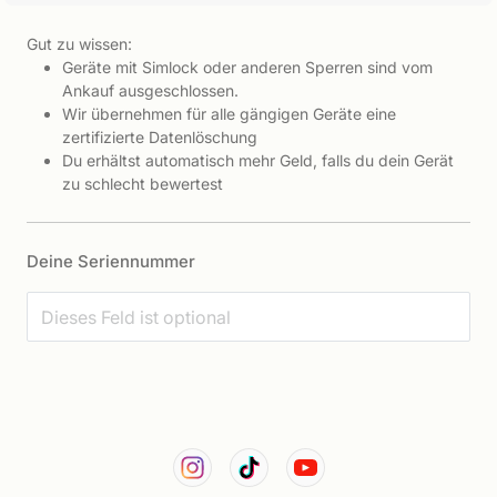
Gut zu wissen:
Geräte mit Simlock oder anderen Sperren sind vom
Ankauf ausgeschlossen.
Wir übernehmen für alle gängigen Geräte eine
zertifizierte Datenlöschung
Du erhältst automatisch mehr Geld, falls du dein Gerät
zu schlecht bewertest
Deine Seriennummer