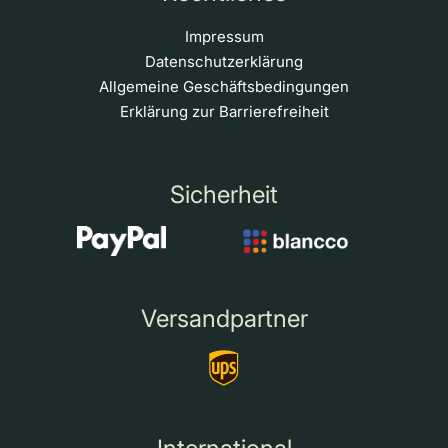
Impressum
Datenschutzerklärung
Allgemeine Geschäftsbedingungen
Erklärung zur Barrierefreiheit
Sicherheit
Versandpartner