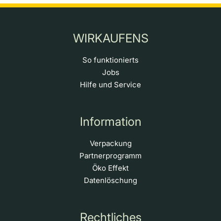
WIRKAUFENS
So funktionierts
Jobs
Hilfe und Service
Information
Verpackung
Partnerprogramm
Öko Effekt
Datenlöschung
Rechtliches