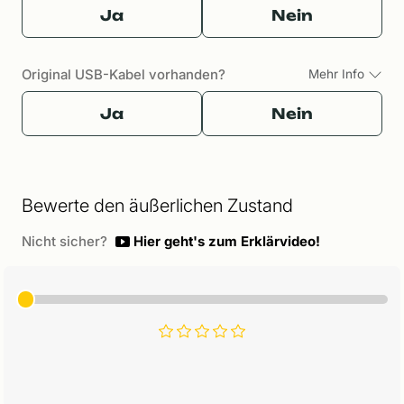
Ja
Nein
Original USB-Kabel vorhanden?
Mehr Info
Ja
Nein
Bewerte den äußerlichen Zustand
Nicht sicher?
Hier geht's zum Erklärvideo!