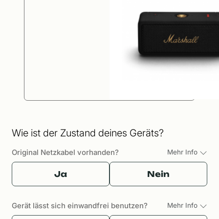
Wie ist der Zustand deines Geräts?
Original Netzkabel vorhanden?
Mehr Info
Ja
Nein
Gerät lässt sich einwandfrei benutzen?
Mehr Info