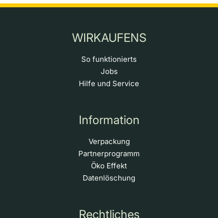
WIRKAUFENS
So funktionierts
Jobs
Hilfe und Service
Information
Verpackung
Partnerprogramm
Öko Effekt
Datenlöschung
Rechtliches