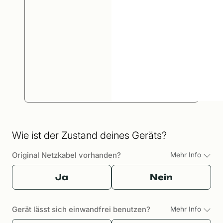
Wie ist der Zustand deines Geräts?
Original Netzkabel vorhanden?
Mehr Info
Ja
Nein
Gerät lässt sich einwandfrei benutzen?
Mehr Info