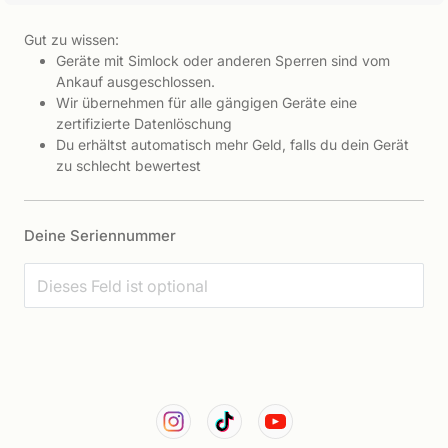
Gut zu wissen:
Geräte mit Simlock oder anderen Sperren sind vom
Ankauf ausgeschlossen.
Wir übernehmen für alle gängigen Geräte eine
zertifizierte Datenlöschung
Du erhältst automatisch mehr Geld, falls du dein Gerät
zu schlecht bewertest
Deine Seriennummer