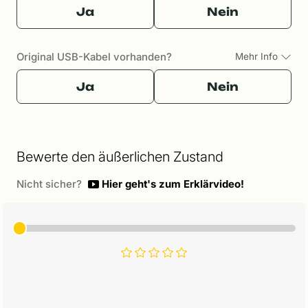
Ja
Nein
Original USB-Kabel vorhanden?
Mehr Info
Ja
Nein
Bewerte den äußerlichen Zustand
Nicht sicher?
Hier geht's zum Erklärvideo!