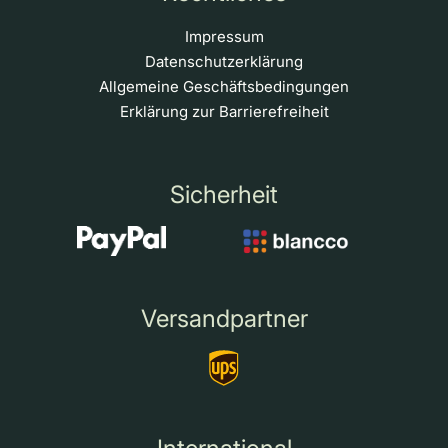
Impressum
Datenschutzerklärung
Allgemeine Geschäftsbedingungen
Erklärung zur Barrierefreiheit
Sicherheit
Versandpartner