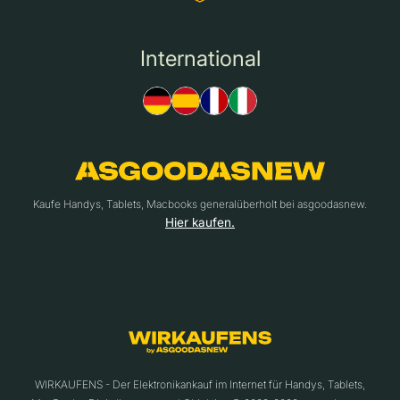
International
Kaufe Handys, Tablets, Macbooks generalüberholt bei asgoodasnew.
Hier kaufen.
WIRKAUFENS - Der Elektronikankauf im Internet für Handys, Tablets,