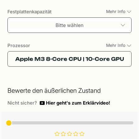
Festplattenkapazität
Mehr Info
Bitte wählen
Prozessor
Mehr Info
Apple M3 8-Core CPU | 10-Core GPU
Bewerte den äußerlichen Zustand
Nicht sicher?
Hier geht's zum Erklärvideo!