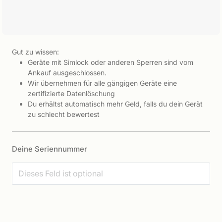
Gut zu wissen:
Geräte mit Simlock oder anderen Sperren sind vom
Ankauf ausgeschlossen.
Wir übernehmen für alle gängigen Geräte eine
zertifizierte Datenlöschung
Du erhältst automatisch mehr Geld, falls du dein Gerät
zu schlecht bewertest
Deine Seriennummer