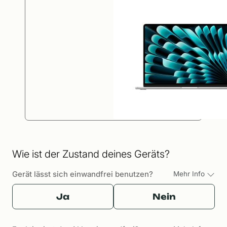
Wie ist der Zustand deines Geräts?
Gerät lässt sich einwandfrei benutzen?
Mehr Info
Ja
Nein