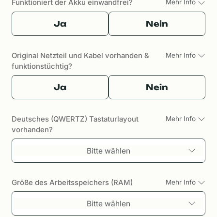
Funktioniert der Akku einwandfrei?
Mehr Info
Ja
Nein
Original Netzteil und Kabel vorhanden &
Mehr Info
funktionstüchtig?
Ja
Nein
Deutsches (QWERTZ) Tastaturlayout
Mehr Info
vorhanden?
Bitte wählen
Größe des Arbeitsspeichers (RAM)
Mehr Info
Bitte wählen