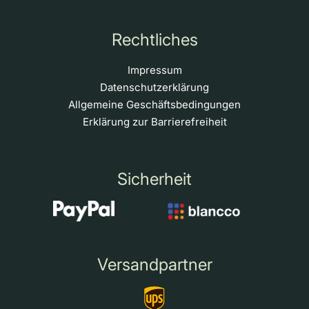
Rechtliches
Impressum
Datenschutzerklärung
Allgemeine Geschäftsbedingungen
Erklärung zur Barrierefreiheit
Sicherheit
Versandpartner