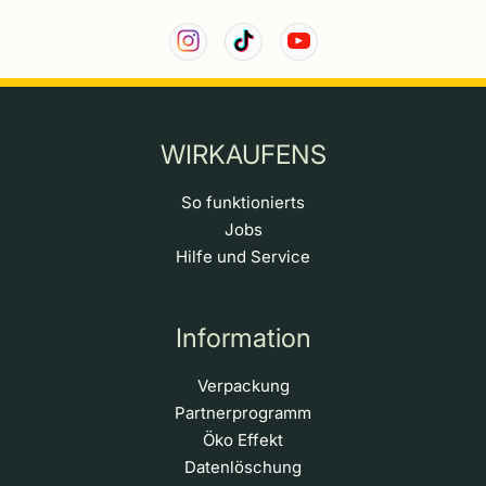
WIRKAUFENS
So funktionierts
Jobs
Hilfe und Service
Information
Verpackung
Partnerprogramm
Öko Effekt
Datenlöschung