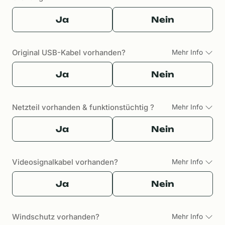
Ja
Nein
Original USB-Kabel vorhanden?
Mehr Info
Ja
Nein
Netzteil vorhanden & funktionstüchtig ?
Mehr Info
Ja
Nein
Videosignalkabel vorhanden?
Mehr Info
Ja
Nein
Windschutz vorhanden?
Mehr Info