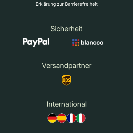
Erklärung zur Barrierefreiheit
Sicherheit
Versandpartner
International