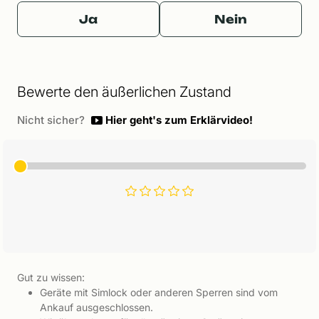
Ja
Nein
Bewerte den äußerlichen Zustand
Nicht sicher?
Hier geht's zum Erklärvideo!
Gut zu wissen:
Geräte mit Simlock oder anderen Sperren sind vom
Ankauf ausgeschlossen.