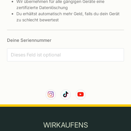
Wir übernehmen für alle gängigen Geräte eine
zertifizierte Datenlöschung
Du erhältst automatisch mehr Geld, falls du dein Gerät
zu schlecht bewertest
Deine Seriennummer
WIRKAUFENS