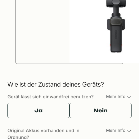
Wie ist der Zustand deines Geräts?
Gerät lässt sich einwandfrei benutzen?
Mehr Info
Ja
Nein
Original Akkus vorhanden und in
Mehr Info
Ordnung?