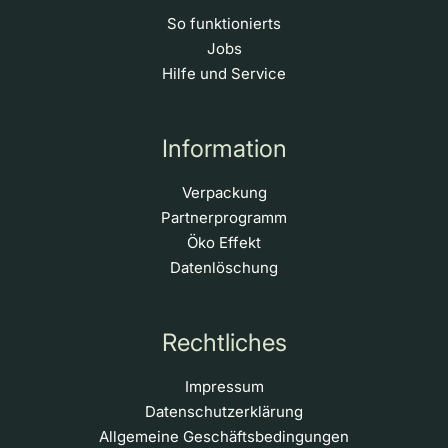
So funktionierts
Jobs
Hilfe und Service
Information
Verpackung
Partnerprogramm
Öko Effekt
Datenlöschung
Rechtliches
Impressum
Datenschutzerklärung
Allgemeine Geschäftsbedingungen