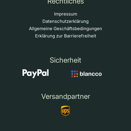
Rechtliches
Impressum
Datenschutzerklärung
Allgemeine Geschäftsbedingungen
Erklärung zur Barrierefreiheit
Sicherheit
Versandpartner