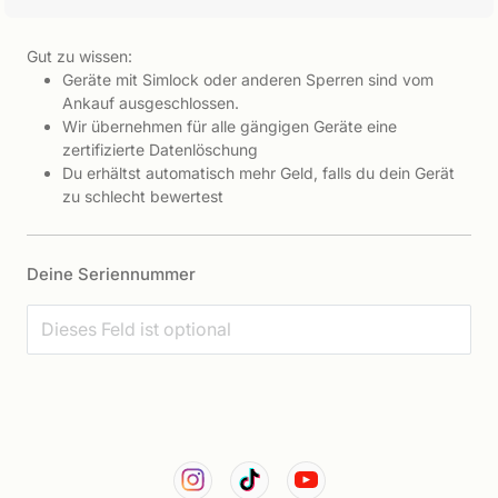
Gut zu wissen:
Geräte mit Simlock oder anderen Sperren sind vom
Ankauf ausgeschlossen.
Wir übernehmen für alle gängigen Geräte eine
zertifizierte Datenlöschung
Du erhältst automatisch mehr Geld, falls du dein Gerät
zu schlecht bewertest
Deine Seriennummer