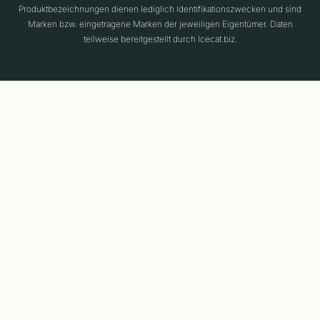
Produktbezeichnungen dienen lediglich Identifikationszwecken und sind
Marken bzw. eingetragene Marken der jeweiligen Eigentümer. Daten
teilweise bereitgestellt durch Icecat.biz.