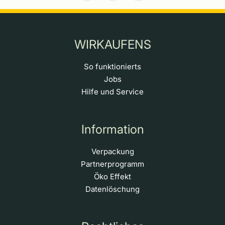
WIRKAUFENS
So funktionierts
Jobs
Hilfe und Service
Information
Verpackung
Partnerprogramm
Öko Effekt
Datenlöschung