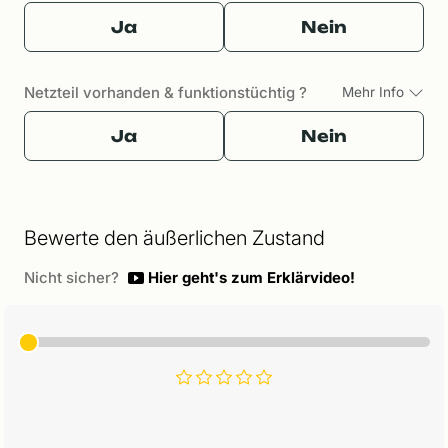
Ja
Nein
Netzteil vorhanden & funktionstüchtig ?
Mehr Info
Ja
Nein
Bewerte den äußerlichen Zustand
Nicht sicher?
Hier geht's zum Erklärvideo!