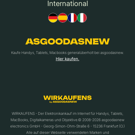
International
Kaufe Handys, Tablets, Macbooks generalüberholt bei asgoodasnew.
Hier kaufen.
WIRKAUFENS - Der Elektronikankauf im Internet für Handys, Tablets,
MacBooks, Digitalkameras und Objektive.© 2008-2026 asgoodasnew
electronics GmbH - Georg-Simon-Ohm-Straße 6 - 15236 Frankfurt (O.)
Alle auf dieser Webseite verwendeten Marken und