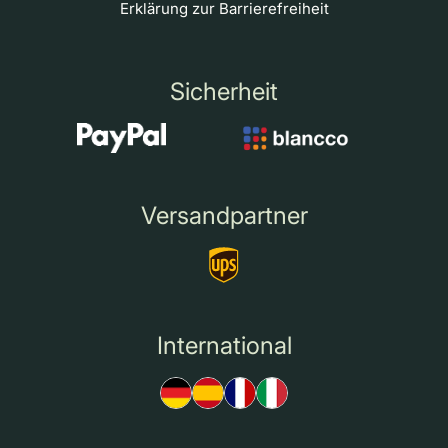
Erklärung zur Barrierefreiheit
Sicherheit
Versandpartner
International