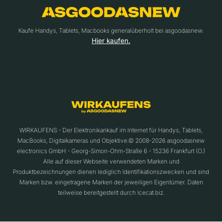
Kaufe Handys, Tablets, Macbooks generalüberholt bei asgoodasnew.
Hier kaufen.
WIRKAUFENS - Der Elektronikankauf im Internet für Handys, Tablets,
MacBooks, Digitalkameras und Objektive.© 2008-2026 asgoodasnew
electronics GmbH - Georg-Simon-Ohm-Straße 6 - 15236 Frankfurt (O.)
Alle auf dieser Webseite verwendeten Marken und
Produktbezeichnungen dienen lediglich Identifikationszwecken und sind
Marken bzw. eingetragene Marken der jeweiligen Eigentümer. Daten
teilweise bereitgestellt durch Icecat.biz.