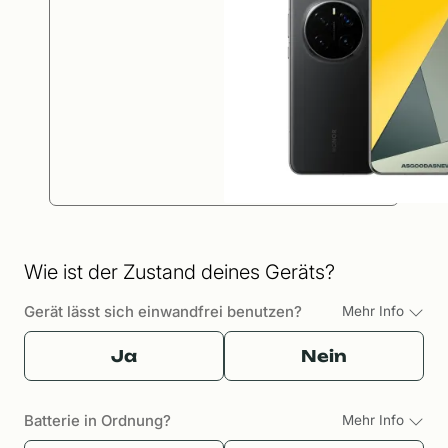
Wie ist der Zustand deines Geräts?
Gerät lässt sich einwandfrei benutzen?
Mehr Info
Ja
Nein
Batterie in Ordnung?
Mehr Info