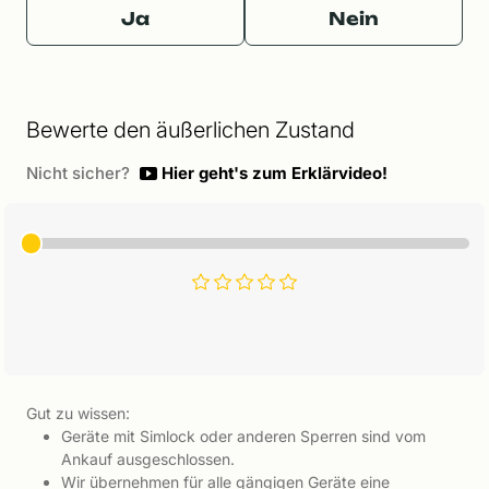
Ja
Nein
Bewerte den äußerlichen Zustand
Nicht sicher?
Hier geht's zum Erklärvideo!
Gut zu wissen:
Geräte mit Simlock oder anderen Sperren sind vom
Ankauf ausgeschlossen.
Wir übernehmen für alle gängigen Geräte eine