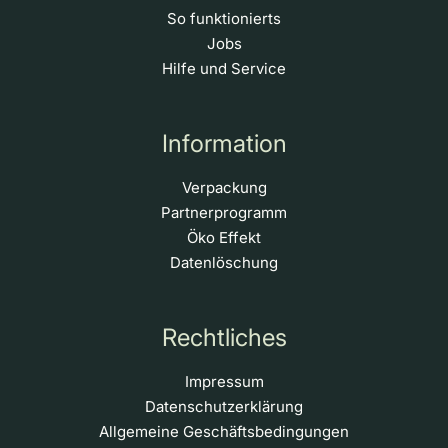
So funktionierts
Jobs
Hilfe und Service
Information
Verpackung
Partnerprogramm
Öko Effekt
Datenlöschung
Rechtliches
Impressum
Datenschutzerklärung
Allgemeine Geschäftsbedingungen