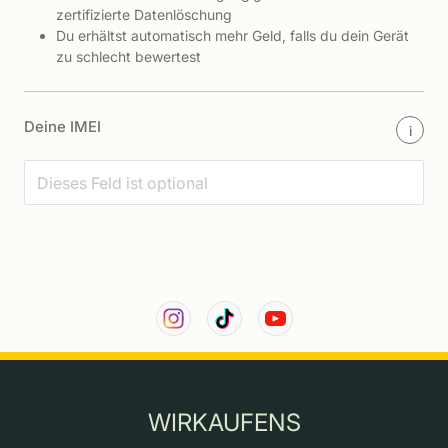
zertifizierte Datenlöschung
Du erhältst automatisch mehr Geld, falls du dein Gerät
zu schlecht bewertest
Deine IMEI
i
WIRKAUFENS