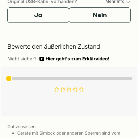
Original USB-Kabel vorhanden?
Mehr Info
Ja
Nein
Bewerte den äußerlichen Zustand
Nicht sicher?
Hier geht's zum Erklärvideo!
Gut zu wissen:
Geräte mit Simlock oder anderen Sperren sind vom