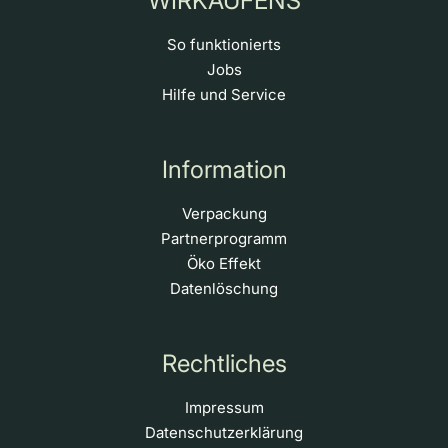
WIRKAUFENS
So funktionierts
Jobs
Hilfe und Service
Information
Verpackung
Partnerprogramm
Öko Effekt
Datenlöschung
Rechtliches
Impressum
Datenschutzerklärung