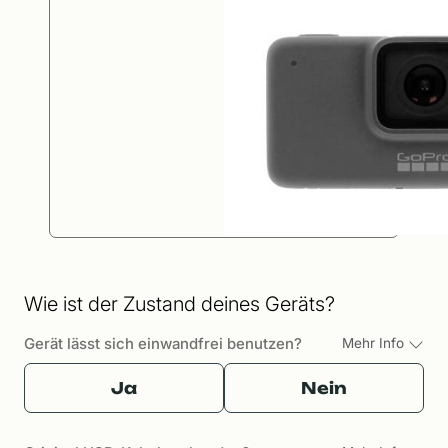
Wie ist der Zustand deines Geräts?
Gerät lässt sich einwandfrei benutzen?
Mehr Info
Ja
Nein