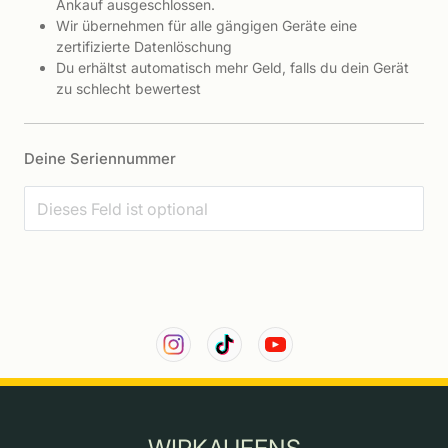
Ankauf ausgeschlossen.
Wir übernehmen für alle gängigen Geräte eine
zertifizierte Datenlöschung
Du erhältst automatisch mehr Geld, falls du dein Gerät
zu schlecht bewertest
Deine Seriennummer