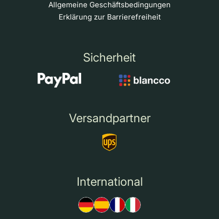
Allgemeine Geschäftsbedingungen
Erklärung zur Barrierefreiheit
Sicherheit
Versandpartner
International