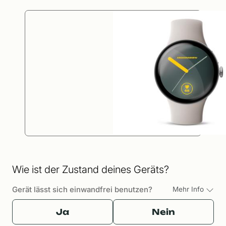
Wie ist der Zustand deines Geräts?
Gerät lässt sich einwandfrei benutzen?
Mehr Info
Ja
Nein