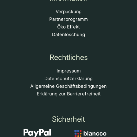
Verpackung
Partnerprogramm
Öko Effekt
Datenlöschung
Rechtliches
Impressum
Datenschutzerklärung
Allgemeine Geschäftsbedingungen
Erklärung zur Barrierefreiheit
Sicherheit