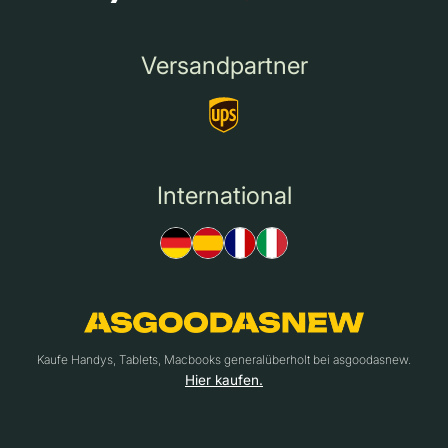
Versandpartner
International
Kaufe Handys, Tablets, Macbooks generalüberholt bei asgoodasnew.
Hier kaufen.