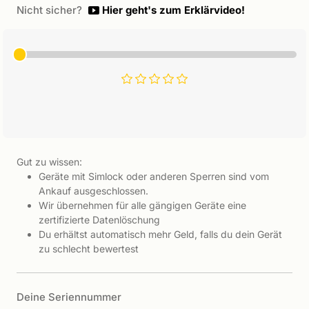
Nicht sicher?
Hier geht's zum Erklärvideo!
Gut zu wissen:
Geräte mit Simlock oder anderen Sperren sind vom
Ankauf ausgeschlossen.
Wir übernehmen für alle gängigen Geräte eine
zertifizierte Datenlöschung
Du erhältst automatisch mehr Geld, falls du dein Gerät
zu schlecht bewertest
Deine Seriennummer