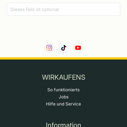
WIRKAUFENS
So funktionierts
Jobs
Hilfe und Service
Information