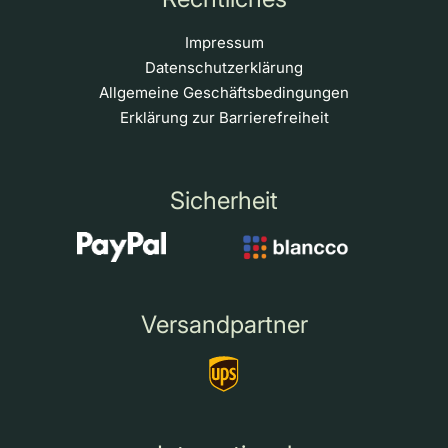
Impressum
Datenschutzerklärung
Allgemeine Geschäftsbedingungen
Erklärung zur Barrierefreiheit
Sicherheit
Versandpartner