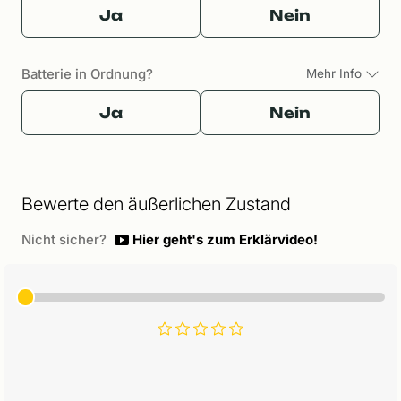
Ja
Nein
Batterie in Ordnung?
Mehr Info
Ja
Nein
Bewerte den äußerlichen Zustand
Nicht sicher?
Hier geht's zum Erklärvideo!