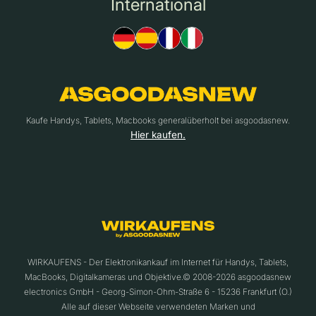
International
Kaufe Handys, Tablets, Macbooks generalüberholt bei asgoodasnew.
Hier kaufen.
WIRKAUFENS - Der Elektronikankauf im Internet für Handys, Tablets,
MacBooks, Digitalkameras und Objektive.© 2008-2026 asgoodasnew
electronics GmbH - Georg-Simon-Ohm-Straße 6 - 15236 Frankfurt (O.)
Alle auf dieser Webseite verwendeten Marken und