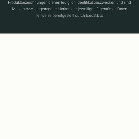
Produktbezeichnungen dienen lediglich Identifikationszwecken und sind
Marken bzw. eingetragene Marken der jeweiligen Eigentümer. Daten
teilweise bereitgestellt durch Icecat.biz.