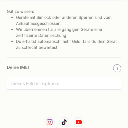
Gut zu wissen:
Geräte mit Simlock oder anderen Sperren sind vom
Ankauf ausgeschlossen.
Wir übernehmen für alle gängigen Geräte eine
zertifizierte Datenlöschung
Du erhältst automatisch mehr Geld, falls du dein Gerät
zu schlecht bewertest
Deine IMEI
i