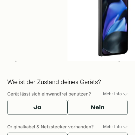
Wie ist der Zustand deines Geräts?
Gerät lässt sich einwandfrei benutzen?
Mehr Info
Ja
Nein
Originalkabel & Netzstecker vorhanden?
Mehr Info