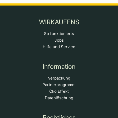
WIRKAUFENS
So funktionierts
Jobs
Hilfe und Service
Information
Verpackung
Partnerprogramm
Öko Effekt
Datenlöschung
Rechtliches