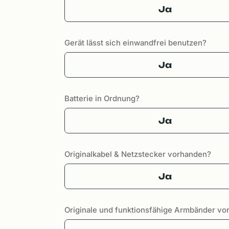
Ja
Gerät lässt sich einwandfrei benutzen?
Ja
Batterie in Ordnung?
Ja
Originalkabel & Netzstecker vorhanden?
Ja
Originale und funktionsfähige Armbänder v