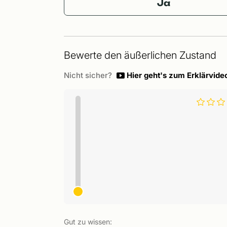
Ja
Bewerte den äußerlichen Zustand
Nicht sicher?
Hier geht's zum Erklärvide
Gut zu wissen: