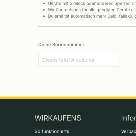
Geräte mit Simlock oder anderen Sperren s
Wir übernehmen für alle gängigen Geräte ein
Du erhältst automatisch mehr Geld, falls du
Deine Seriennummer
WIRKAUFENS
Info
So funktionierts
Verpa