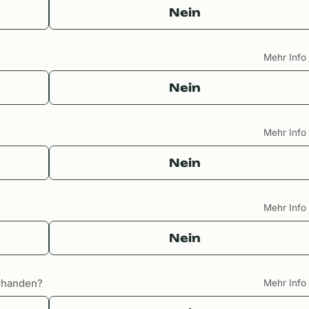
Nein
Mehr Inf
Nein
Mehr Inf
Nein
Mehr Inf
Nein
orhanden?
Mehr Inf