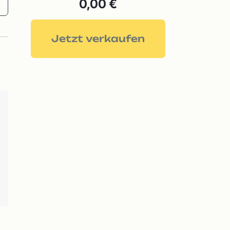
0,00 €
Jetzt verkaufen