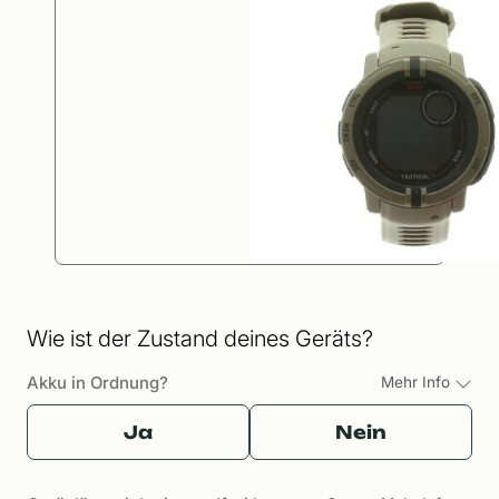
Wie ist der Zustand deines Geräts?
Akku in Ordnung?
Mehr Info
Ja
Nein