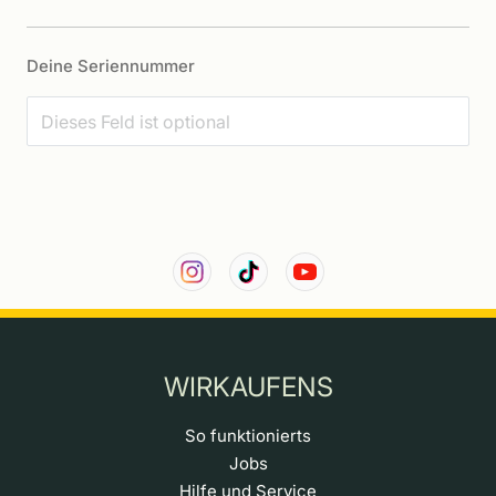
Deine Seriennummer
WIRKAUFENS
So funktionierts
Jobs
Hilfe und Service