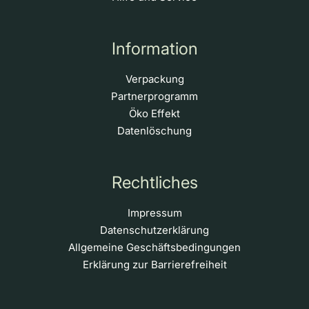
Information
Verpackung
Partnerprogramm
Öko Effekt
Datenlöschung
Rechtliches
Impressum
Datenschutzerklärung
Allgemeine Geschäftsbedingungen
Erklärung zur Barrierefreiheit