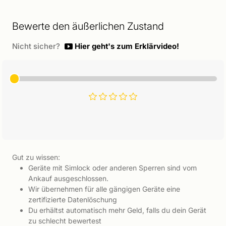
Bewerte den äußerlichen Zustand
Nicht sicher?
Hier geht's zum Erklärvideo!
Gut zu wissen:
Geräte mit Simlock oder anderen Sperren sind vom
Ankauf ausgeschlossen.
Wir übernehmen für alle gängigen Geräte eine
zertifizierte Datenlöschung
Du erhältst automatisch mehr Geld, falls du dein Gerät
zu schlecht bewertest