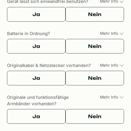
Gerät lässt sich einwandfrei benutzen?
Mehr Info
Ja
Nein
Batterie in Ordnung?
Mehr Info
Ja
Nein
Originalkabel & Netzstecker vorhanden?
Mehr Info
Ja
Nein
Originale und funktionsfähige
Mehr Info
Armbänder vorhanden?
Ja
Nein