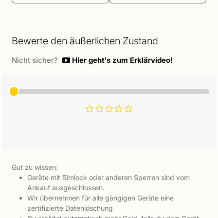
Bewerte den äußerlichen Zustand
Nicht sicher?
Hier geht's zum Erklärvideo!
Gut zu wissen:
Geräte mit Simlock oder anderen Sperren sind vom
Ankauf ausgeschlossen.
Wir übernehmen für alle gängigen Geräte eine
zertifizierte Datenlöschung