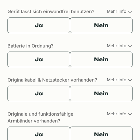
Gerät lässt sich einwandfrei benutzen?
Mehr Info
Ja
Nein
Batterie in Ordnung?
Mehr Info
Ja
Nein
Originalkabel & Netzstecker vorhanden?
Mehr Info
Ja
Nein
Originale und funktionsfähige
Mehr Info
Armbänder vorhanden?
Ja
Nein