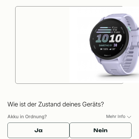
Wie ist der Zustand deines Geräts?
Akku in Ordnung?
Mehr Info
Ja
Nein