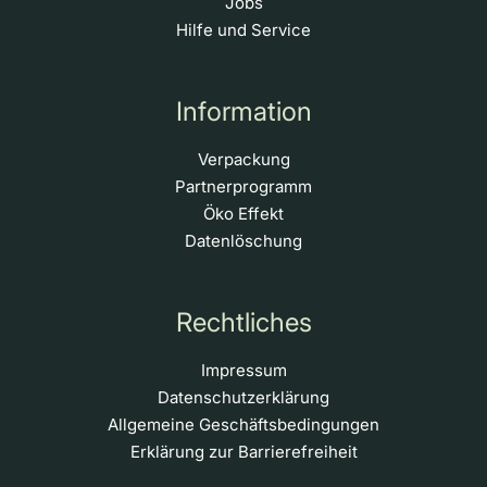
Jobs
Hilfe und Service
Information
Verpackung
Partnerprogramm
Öko Effekt
Datenlöschung
Rechtliches
Impressum
Datenschutzerklärung
Allgemeine Geschäftsbedingungen
Erklärung zur Barrierefreiheit