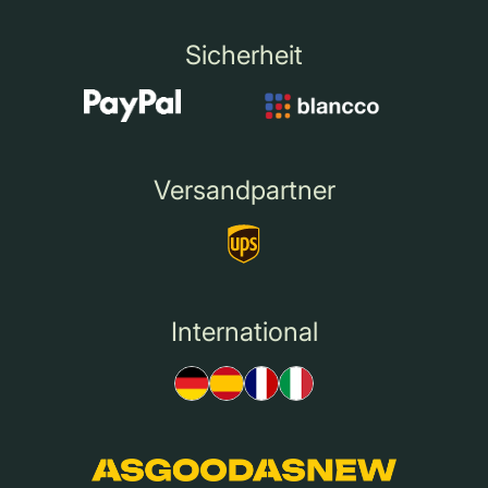
Sicherheit
Versandpartner
International