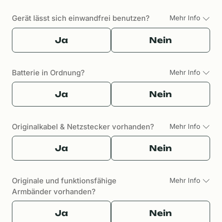
Gerät lässt sich einwandfrei benutzen?
Mehr Info
Ja
Nein
Batterie in Ordnung?
Mehr Info
Ja
Nein
Originalkabel & Netzstecker vorhanden?
Mehr Info
Ja
Nein
Originale und funktionsfähige
Mehr Info
Armbänder vorhanden?
Ja
Nein