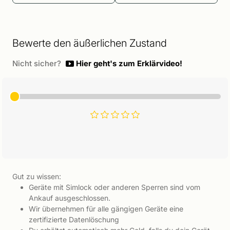
Bewerte den äußerlichen Zustand
Nicht sicher?
Hier geht's zum Erklärvideo!
Gut zu wissen:
Geräte mit Simlock oder anderen Sperren sind vom
Ankauf ausgeschlossen.
Wir übernehmen für alle gängigen Geräte eine
zertifizierte Datenlöschung