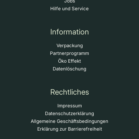
Jobs
Hilfe und Service
Information
Verpackung
Partnerprogramm
Öko Effekt
Datenlöschung
Rechtliches
Impressum
Datenschutzerklärung
Allgemeine Geschäftsbedingungen
Erklärung zur Barrierefreiheit