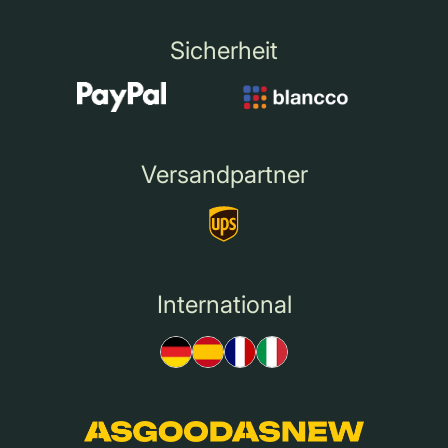
Sicherheit
Versandpartner
International