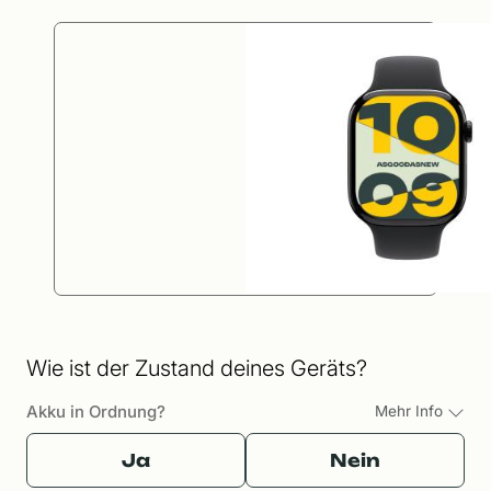
Wie ist der Zustand deines Geräts?
Akku in Ordnung?
Mehr Info
Ja
Nein