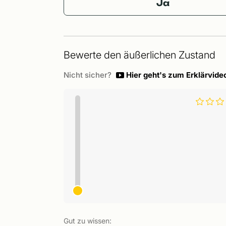
Ja
Bewerte den äußerlichen Zustand
Nicht sicher?
Hier geht's zum Erklärvide
Gut zu wissen: