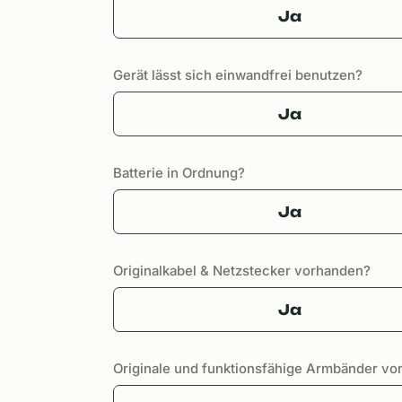
Ja
Gerät lässt sich einwandfrei benutzen?
Ja
Batterie in Ordnung?
Ja
Originalkabel & Netzstecker vorhanden?
Ja
Originale und funktionsfähige Armbänder v