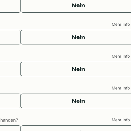
Nein
Mehr Inf
Nein
Mehr Inf
Nein
Mehr Inf
Nein
orhanden?
Mehr Inf