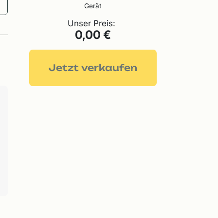
Gerät
Unser Preis:
0,00 €
Jetzt verkaufen