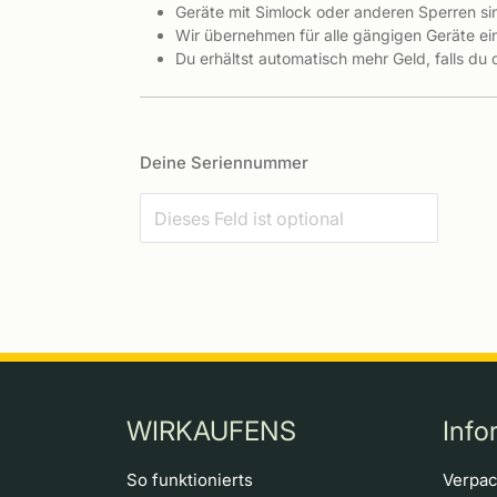
Geräte mit Simlock oder anderen Sperren s
Wir übernehmen für alle gängigen Geräte ein
Du erhältst automatisch mehr Geld, falls du
Deine Seriennummer
WIRKAUFENS
Info
So funktionierts
Verpa