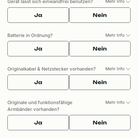
Gerät lässt sich einwandfrei benutzen?
Mehr Info
Ja
Nein
Batterie in Ordnung?
Mehr Info
Ja
Nein
Originalkabel & Netzstecker vorhanden?
Mehr Info
Ja
Nein
Originale und funktionsfähige
Mehr Info
Armbänder vorhanden?
Ja
Nein