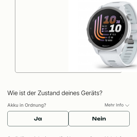
Wie ist der Zustand deines Geräts?
Akku in Ordnung?
Mehr Info
Ja
Nein