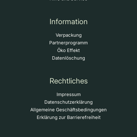
Information
Verpackung
Partnerprogramm
Öko Effekt
Datenlöschung
Rechtliches
Impressum
Datenschutzerklärung
Allgemeine Geschäftsbedingungen
Erklärung zur Barrierefreiheit