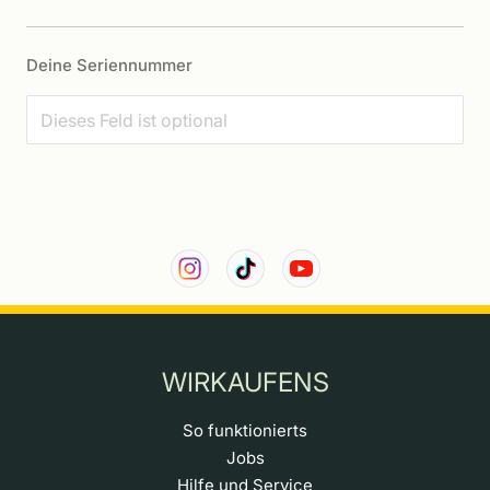
Deine Seriennummer
WIRKAUFENS
So funktionierts
Jobs
Hilfe und Service