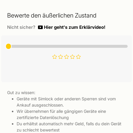
Bewerte den äußerlichen Zustand
Nicht sicher?
Hier geht's zum Erklärvideo!
Gut zu wissen:
Geräte mit Simlock oder anderen Sperren sind vom
Ankauf ausgeschlossen.
Wir übernehmen für alle gängigen Geräte eine
zertifizierte Datenlöschung
Du erhältst automatisch mehr Geld, falls du dein Gerät
zu schlecht bewertest