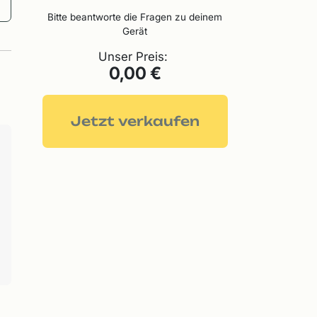
Bitte beantworte die Fragen zu deinem
Gerät
Unser Preis:
0,00 €
Jetzt verkaufen