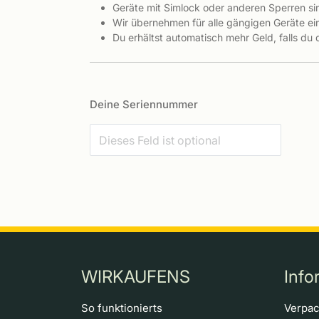
Geräte mit Simlock oder anderen Sperren s
Wir übernehmen für alle gängigen Geräte ein
Du erhältst automatisch mehr Geld, falls du
Deine Seriennummer
WIRKAUFENS
Info
So funktionierts
Verpa