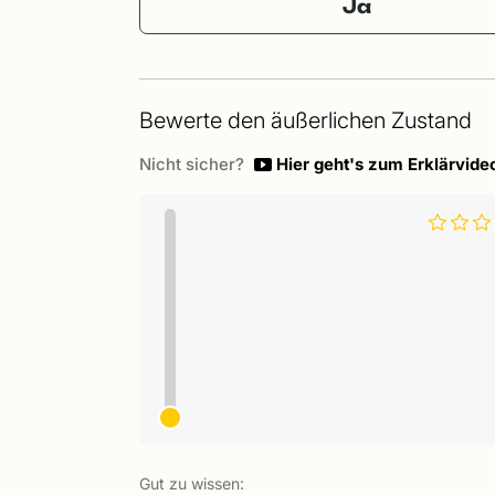
Ja
Bewerte den äußerlichen Zustand
Nicht sicher?
Hier geht's zum Erklärvide
Gut zu wissen: