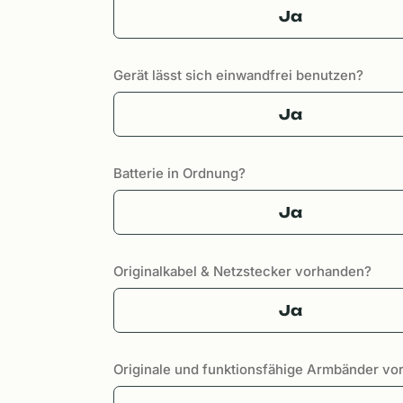
Ja
Gerät lässt sich einwandfrei benutzen?
Ja
Batterie in Ordnung?
Ja
Originalkabel & Netzstecker vorhanden?
Ja
Originale und funktionsfähige Armbänder v