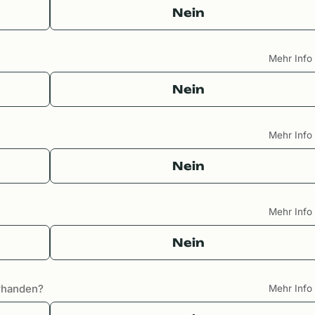
Nein
Mehr Inf
Nein
Mehr Inf
Nein
Mehr Inf
Nein
orhanden?
Mehr Inf