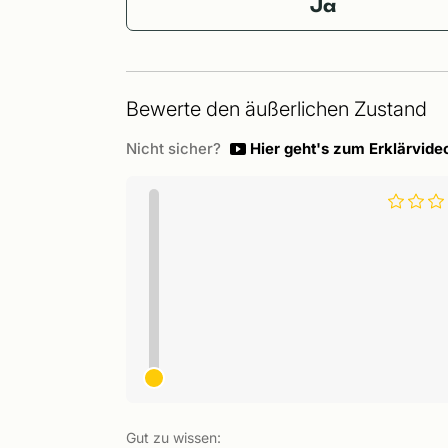
Ja
Bewerte den äußerlichen Zustand
Nicht sicher?
Hier geht's zum Erklärvide
Gut zu wissen: