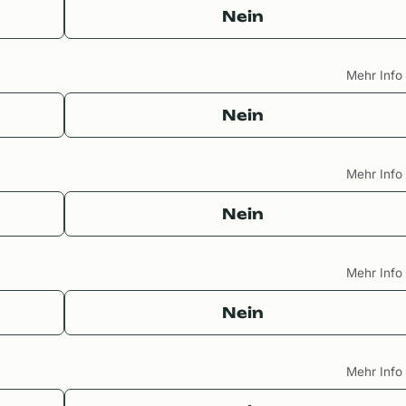
Nein
Mehr Inf
Nein
Mehr Inf
Nein
Mehr Inf
Nein
Mehr Inf