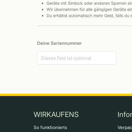
Geräte mit Simlock oder anderen Sperren s
Wir übernehmen für alle gängigen Geräte ein
Du erhältst automatisch mehr Geld, falls du
Deine Seriennummer
WIRKAUFENS
Info
So funktionierts
Verpa