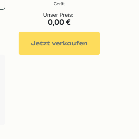
Gerät
Unser Preis:
0,00 €
Jetzt verkaufen