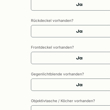
Ja
Rückdeckel vorhanden?
Ja
Frontdeckel vorhanden?
Ja
Gegenlichtblende vorhanden?
Ja
Objektivtasche / Köcher vorhanden?