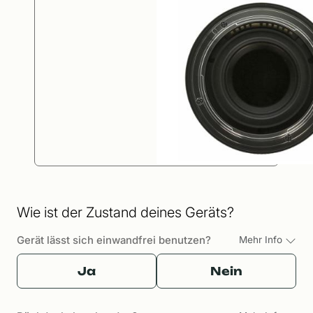
Wie ist der Zustand deines Geräts?
Gerät lässt sich einwandfrei benutzen?
Mehr Info
Ja
Nein