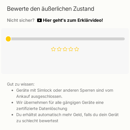
Bewerte den äußerlichen Zustand
Nicht sicher?
Hier geht's zum Erklärvideo!
Gut zu wissen:
Geräte mit Simlock oder anderen Sperren sind vom
Ankauf ausgeschlossen.
Wir übernehmen für alle gängigen Geräte eine
zertifizierte Datenlöschung
Du erhältst automatisch mehr Geld, falls du dein Gerät
zu schlecht bewertest