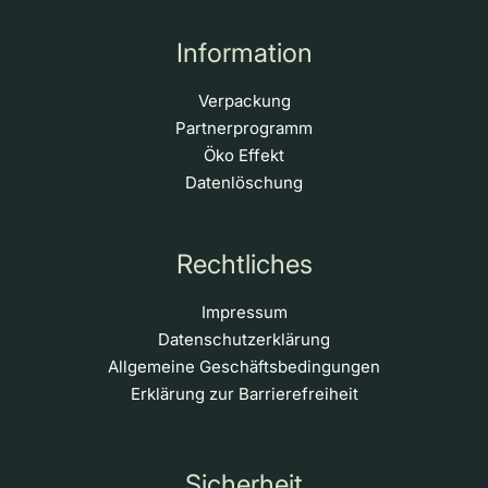
Information
Verpackung
Partnerprogramm
Öko Effekt
Datenlöschung
Rechtliches
Impressum
Datenschutzerklärung
Allgemeine Geschäftsbedingungen
Erklärung zur Barrierefreiheit
Sicherheit