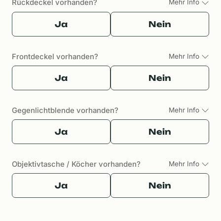
Rückdeckel vorhanden?
Mehr Info
Ja
Nein
Frontdeckel vorhanden?
Mehr Info
Ja
Nein
Gegenlichtblende vorhanden?
Mehr Info
Ja
Nein
Objektivtasche / Köcher vorhanden?
Mehr Info
Ja
Nein