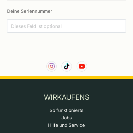
Deine Seriennummer
WIRKAUFENS
So funktionierts
Jobs
Hilfe und Service