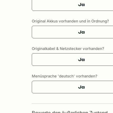
Ja
Original Akkus vorhanden und in Ordnung?
Ja
Originalkabel & Netzstecker vorhanden?
Ja
Menüsprache 'deutsch' vorhanden?
Ja