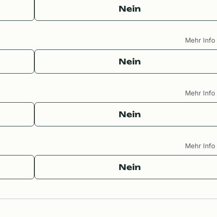
Nein
Mehr Inf
Nein
Mehr Inf
Nein
Mehr Inf
Nein