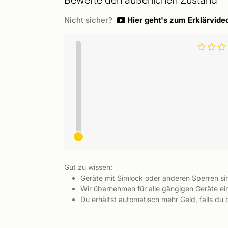
Bewerte den äußerlichen Zustand
Nicht sicher?
Hier geht's zum Erklärvide
Gut zu wissen:
Geräte mit Simlock oder anderen Sperren s
Wir übernehmen für alle gängigen Geräte ein
Du erhältst automatisch mehr Geld, falls du