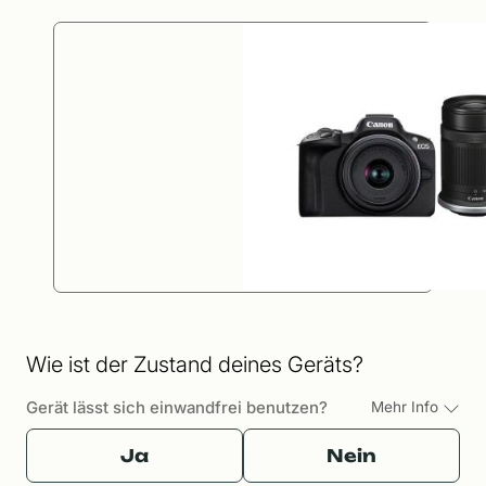
Wie ist der Zustand deines Geräts?
Gerät lässt sich einwandfrei benutzen?
Mehr Info
Ja
Nein