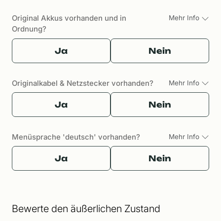
Original Akkus vorhanden und in
Mehr Info
Ordnung?
Ja
Nein
Originalkabel & Netzstecker vorhanden?
Mehr Info
Ja
Nein
Menüsprache 'deutsch' vorhanden?
Mehr Info
Ja
Nein
Bewerte den äußerlichen Zustand