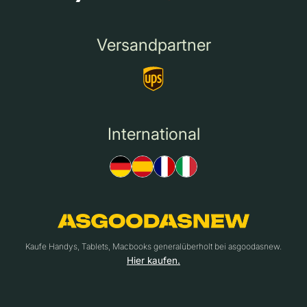
Versandpartner
International
Kaufe Handys, Tablets, Macbooks generalüberholt bei asgoodasnew.
Hier kaufen.