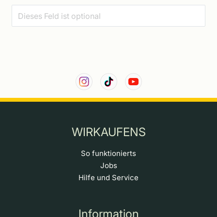
WIRKAUFENS
So funktionierts
Jobs
Hilfe und Service
Information