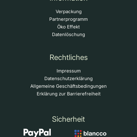
Verpackung
Partnerprogramm
Öko Effekt
Datenlöschung
Rechtliches
Impressum
Datenschutzerklärung
Allgemeine Geschäftsbedingungen
Erklärung zur Barrierefreiheit
Sicherheit