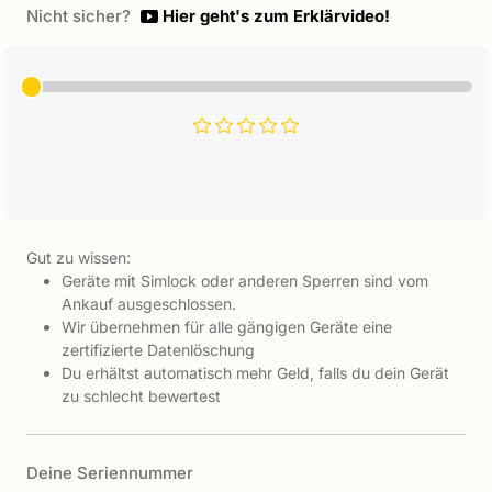
Nicht sicher?
Hier geht's zum Erklärvideo!
Gut zu wissen:
Geräte mit Simlock oder anderen Sperren sind vom
Ankauf ausgeschlossen.
Wir übernehmen für alle gängigen Geräte eine
zertifizierte Datenlöschung
Du erhältst automatisch mehr Geld, falls du dein Gerät
zu schlecht bewertest
Deine Seriennummer