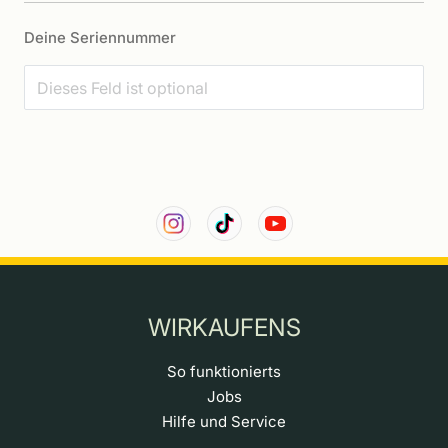
Deine Seriennummer
WIRKAUFENS
So funktionierts
Jobs
Hilfe und Service