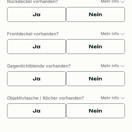
Rückdeckel vorhanden?
Mehr Info
Ja
Nein
Frontdeckel vorhanden?
Mehr Info
Ja
Nein
Gegenlichtblende vorhanden?
Mehr Info
Ja
Nein
Objektivtasche / Köcher vorhanden?
Mehr Info
Ja
Nein