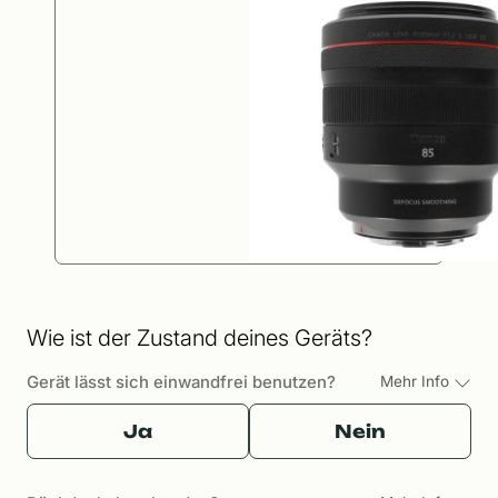
Wie ist der Zustand deines Geräts?
Gerät lässt sich einwandfrei benutzen?
Mehr Info
Ja
Nein