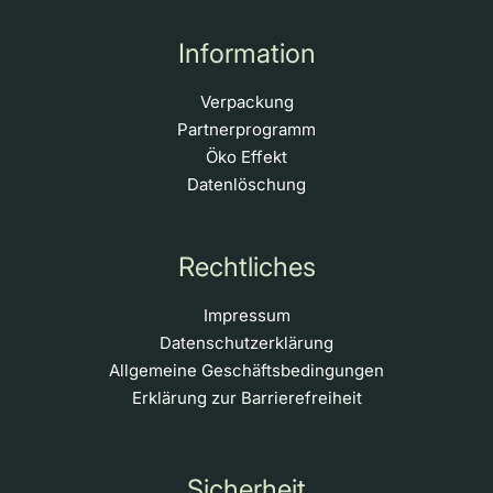
Information
Verpackung
Partnerprogramm
Öko Effekt
Datenlöschung
Rechtliches
Impressum
Datenschutzerklärung
Allgemeine Geschäftsbedingungen
Erklärung zur Barrierefreiheit
Sicherheit