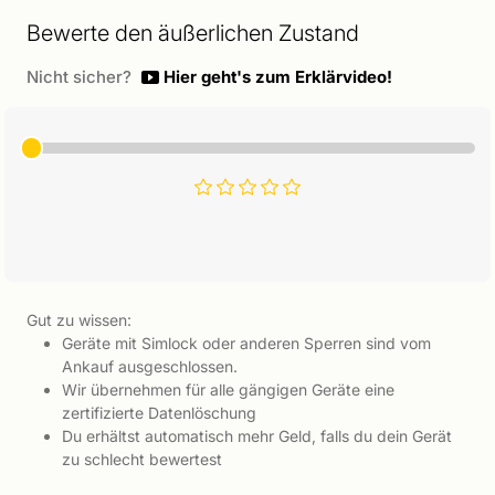
Bewerte den äußerlichen Zustand
Nicht sicher?
Hier geht's zum Erklärvideo!
Gut zu wissen:
Geräte mit Simlock oder anderen Sperren sind vom
Ankauf ausgeschlossen.
Wir übernehmen für alle gängigen Geräte eine
zertifizierte Datenlöschung
Du erhältst automatisch mehr Geld, falls du dein Gerät
zu schlecht bewertest