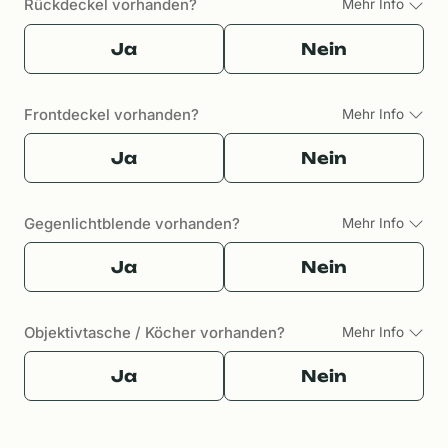
Rückdeckel vorhanden?
Mehr Info
Ja
Nein
Frontdeckel vorhanden?
Mehr Info
Ja
Nein
Gegenlichtblende vorhanden?
Mehr Info
Ja
Nein
Objektivtasche / Köcher vorhanden?
Mehr Info
Ja
Nein