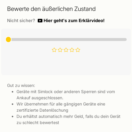
Bewerte den äußerlichen Zustand
Nicht sicher?
Hier geht's zum Erklärvideo!
Gut zu wissen:
Geräte mit Simlock oder anderen Sperren sind vom
Ankauf ausgeschlossen.
Wir übernehmen für alle gängigen Geräte eine
zertifizierte Datenlöschung
Du erhältst automatisch mehr Geld, falls du dein Gerät
zu schlecht bewertest