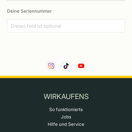
Deine Seriennummer
WIRKAUFENS
So funktionierts
Jobs
Hilfe und Service