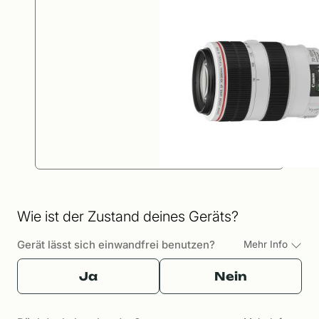
Wie ist der Zustand deines Geräts?
Gerät lässt sich einwandfrei benutzen?
Mehr Info
Ja
Nein