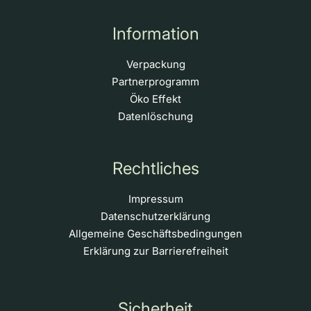
Information
Verpackung
Partnerprogramm
Öko Effekt
Datenlöschung
Rechtliches
Impressum
Datenschutzerklärung
Allgemeine Geschäftsbedingungen
Erklärung zur Barrierefreiheit
Sicherheit