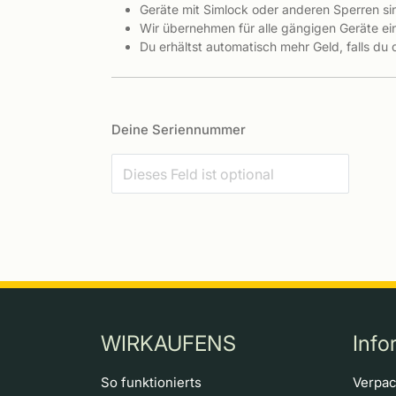
Geräte mit Simlock oder anderen Sperren s
Wir übernehmen für alle gängigen Geräte ein
Du erhältst automatisch mehr Geld, falls du
Deine Seriennummer
WIRKAUFENS
Info
So funktionierts
Verpa