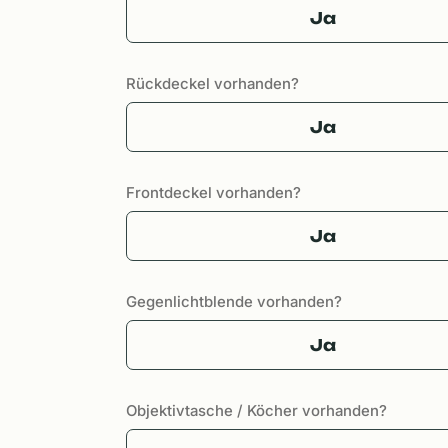
Ja
Rückdeckel vorhanden?
Ja
Frontdeckel vorhanden?
Ja
Gegenlichtblende vorhanden?
Ja
Objektivtasche / Köcher vorhanden?