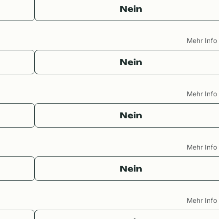
Nein
Mehr Inf
Nein
Mehr Inf
Nein
Mehr Inf
Nein
Mehr Inf