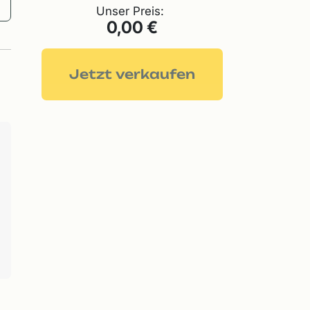
Unser Preis:
0,00 €
Jetzt verkaufen