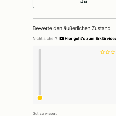
Ja
Bewerte den äußerlichen Zustand
Nicht sicher?
Hier geht's zum Erklärvide
Gut zu wissen: